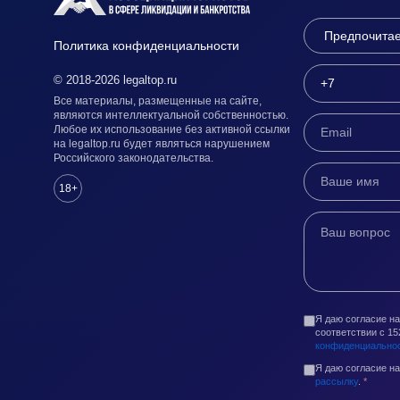
Политика конфиденциальности
© 2018-2026 legaltop.ru
Все материалы, размещенные на сайте,
являются интеллектуальной собственностью.
Любое их использование без активной ссылки
на legaltop.ru будет являться нарушением
Российского законодательства.
18+
Я даю согласие н
соответствии с 1
конфиденциально
Я даю согласие н
рассылку
.
*