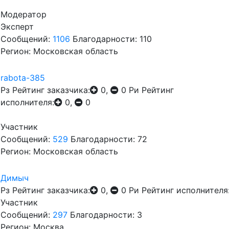
Модератор
Эксперт
Сообщений:
1106
Благодарности: 110
Регион: Московская область
rabota-385
Рз
Рейтинг заказчика:
0,
0
Ри
Рейтинг
исполнителя:
0,
0
Участник
Сообщений:
529
Благодарности: 72
Регион: Московская область
Димыч
Рз
Рейтинг заказчика:
0,
0
Ри
Рейтинг исполнителя
Участник
Сообщений:
297
Благодарности: 3
Регион: Москва