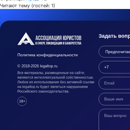
Читают тему (гостей:
1
)
Задать воп
Политика конфиденциальности
© 2018-2026 legaltop.ru
Все материалы, размещенные на сайте,
являются интеллектуальной собственностью.
Любое их использование без активной ссылки
на legaltop.ru будет являться нарушением
Российского законодательства.
18+