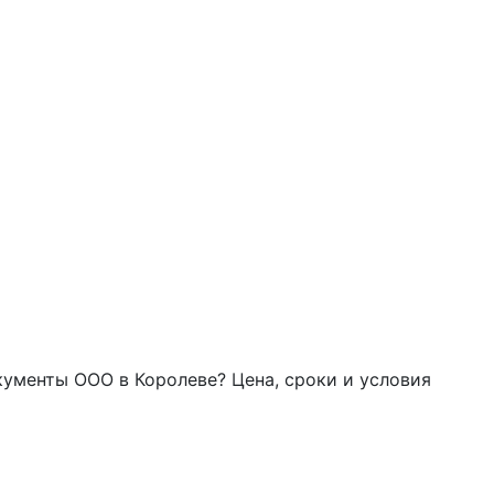
ументы ООО в Королеве? Цена, сроки и условия