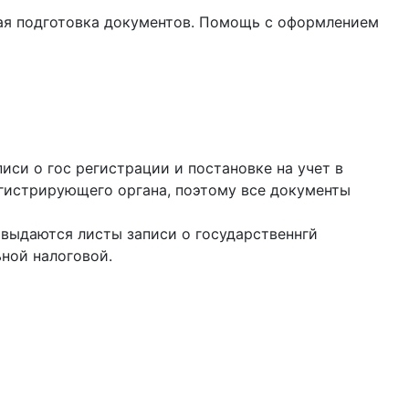
ная подготовка документов. Помощь с оформлением
иси о гос регистрации и постановке на учет в
гистрирующего органа, поэтому все документы
выдаются листы записи о государственнгй
ной налоговой.