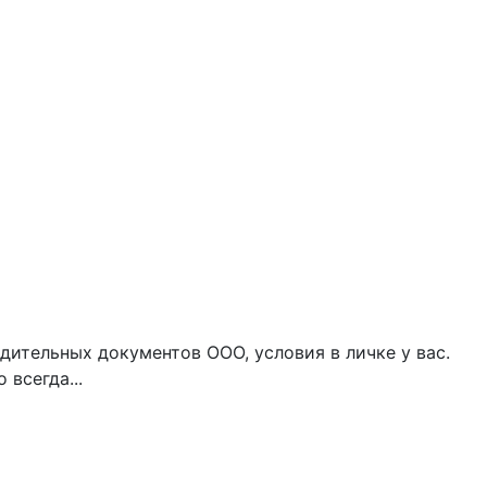
дительных документов ООО, условия в личке у вас.
всегда...