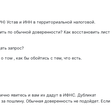
РН) Устав и ИНН в территориальной налоговой.
чить по обычной доверенности? Как восстановить лист
ать запрос?
о том , как бы обойтись с тем, что есть.
лично явитесь и вам их дадут в ИФНС. Дубликат
за пошлину. Обычная доверенность не подойдет. Если