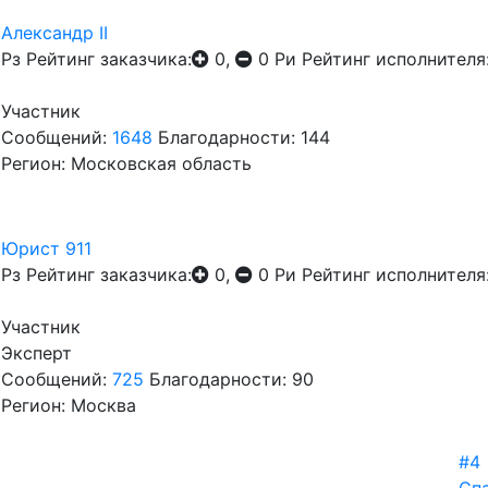
Александр II
Рз
Рейтинг заказчика:
0,
0
Ри
Рейтинг исполнителя
Участник
Сообщений:
1648
Благодарности: 144
Регион: Московская область
Юрист 911
Рз
Рейтинг заказчика:
0,
0
Ри
Рейтинг исполнителя
Участник
Эксперт
Сообщений:
725
Благодарности: 90
Регион: Москва
#4