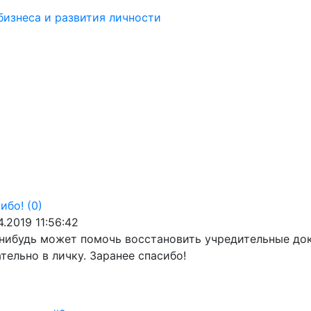
бизнеса и развития личности
ибо!
(0)
4.2019 11:56:42
нибудь может помочь восстановить учредительные док
тельно в личку. Заранее спасибо!