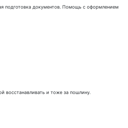
ная подготовка документов. Помощь с оформлением
й восстанавливать и тоже за пошлину.