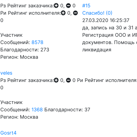
Рз
Рейтинг заказчика:
0,
0
#15
Ри
Рейтинг исполнителя:
0,
Спасибо!
(0)
0
27.03.2020 16:25:37
да, запись на 30 и 31
Участник
Регистрация ООО и ИП
Сообщений:
8578
документов. Помощь 
Благодарности: 273
ликвидация
Регион: Москва
veles
Рз
Рейтинг заказчика:
0,
0
Ри
Рейтинг исполнителя
0
Участник
Сообщений:
1368
Благодарности: 37
Регион: Москва
Gosrt4