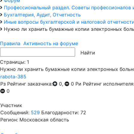
Форум
Профессиональный раздел. Советы профессионалов 
Бухгалтерия, Аудит, Отчетность
Иные вопросы бухгалтерской и налоговой отчетност
Нужно ли хранить бумажные копии электронных бол
Правила
Активность на форуме
Страницы:
1
Нужно ли хранить бумажные копии электронных больн
rabota-385
Рз
Рейтинг заказчика:
0,
0
Ри
Рейтинг исполнителя
0
Участник
Сообщений:
529
Благодарности: 72
Регион: Московская область