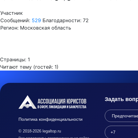
Участник
Сообщений:
529
Благодарности: 72
Регион: Московская область
Страницы:
1
Читают тему (гостей:
1
)
Задать воп
Политика конфиденциальности
© 2018-2026 legaltop.ru