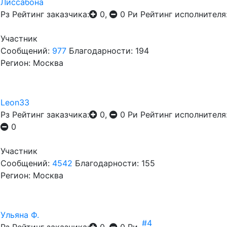
Лиссабона
Рз
Рейтинг заказчика:
0,
0
Ри
Рейтинг исполнителя
Участник
Сообщений:
977
Благодарности: 194
Регион: Москва
Leon33
Рз
Рейтинг заказчика:
0,
0
Ри
Рейтинг исполнителя
0
Участник
Сообщений:
4542
Благодарности: 155
Регион: Москва
Ульяна Ф.
#4