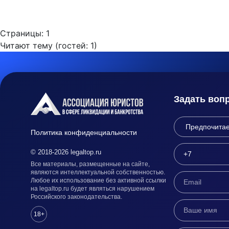
Страницы:
1
Читают тему (гостей:
1
)
Задать воп
Политика конфиденциальности
© 2018-2026 legaltop.ru
Все материалы, размещенные на сайте,
являются интеллектуальной собственностью.
Любое их использование без активной ссылки
на legaltop.ru будет являться нарушением
Российского законодательства.
18+