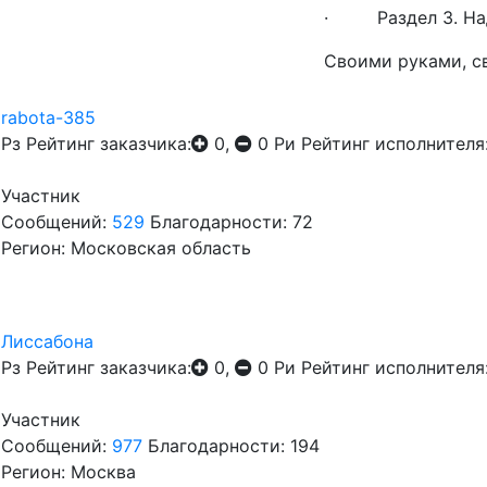
· Раздел 3. Надо
Своими руками, св
rabota-385
Рз
Рейтинг заказчика:
0,
0
Ри
Рейтинг исполнителя
Участник
Сообщений:
529
Благодарности: 72
Регион: Московская область
Лиссабона
Рз
Рейтинг заказчика:
0,
0
Ри
Рейтинг исполнителя
Участник
Сообщений:
977
Благодарности: 194
Регион: Москва