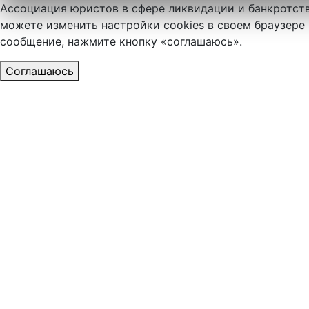
Ассоциация юристов в сфере ликвидации и банкротств
можете изменить настройки cookies в своем браузере 
сообщение, нажмите кнопку «соглашаюсь».
Соглашаюсь