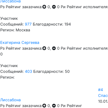
Лиссабона
Рз
Рейтинг заказчика:
0,
0
Ри
Рейтинг исполнителя
Участник
Сообщений:
977
Благодарности: 194
Регион: Москва
Екатерина Сергеева
Рз
Рейтинг заказчика:
0,
0
Ри
Рейтинг исполнителя
0
Участник
Сообщений:
403
Благодарности: 50
Регион:
#4
Спас
Лиссабона
10.01
Рз
Рейтинг заказчика:
0,
0
Ри
Рейтинг