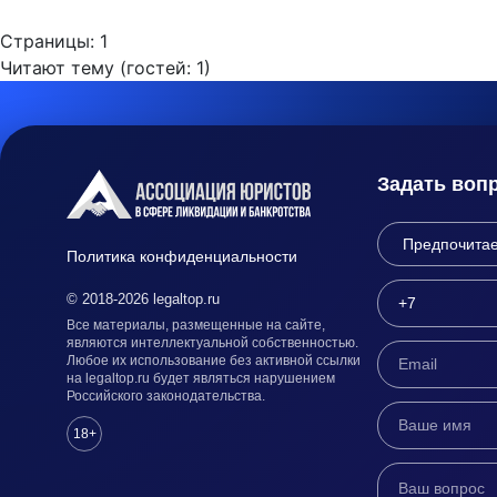
Страницы:
1
Читают тему (гостей:
1
)
Задать воп
Политика конфиденциальности
© 2018-2026 legaltop.ru
Все материалы, размещенные на сайте,
являются интеллектуальной собственностью.
Любое их использование без активной ссылки
на legaltop.ru будет являться нарушением
Российского законодательства.
18+