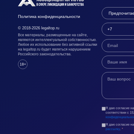
Политика конфиденциальности
© 2018-2026 legaltop.ru
Все материалы, размещенные на сайте,
являются интеллектуальной собственностью.
Любое их использование без активной ссылки
на legaltop.ru будет являться нарушением
Российского законодательства.
18+
Я даю согласие н
соответствии с 1
конфиденциально
Я даю согласие н
рассылку
.
*