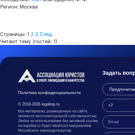
Регион: Москва
Страницы:
1
2
3
След.
Читают тему (гостей:
1
)
Задать воп
Политика конфиденциальности
© 2018-2026 legaltop.ru
Все материалы, размещенные на сайте,
являются интеллектуальной собственностью.
Любое их использование без активной ссылки
на legaltop.ru будет являться нарушением
Российского законодательства.