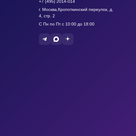
+7 (495) 2014-014
г. Москва,Кропоткинский переулок, д.
4, стр. 2
С Пн по Пт с 10:00 до 18:00