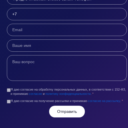
Я даю согласие на обработку персональных данных, в соответствии с 152-ФЗ,
и принимаю
согласие
и
политику конфиденциальности
.
*
Я даю согласие на получение рассылки и принимаю
согласие на рассылку
.
*
Отправить