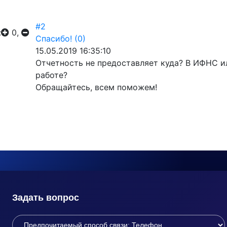
#2
:
0,
Спасибо!
(0)
15.05.2019 16:35:10
Отчетность не предоставляет куда? В ИФНС и
работе?
Обращайтесь, всем поможем!
Задать вопрос