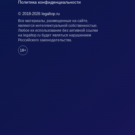
Политика конфиденциальности
© 2018-2026 legaltop.ru
Все материалы, размещенные на сайте,
являются интеллектуальной собственностью.
Любое их использование без активной ссылки
на legaltop.ru будет являться нарушением
Российского законодательства.
18+