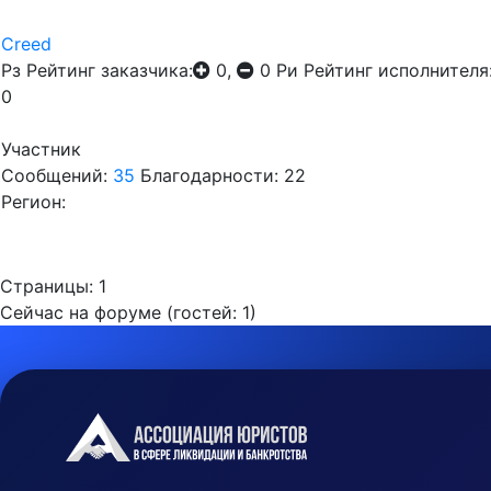
Creed
Рз
Рейтинг заказчика:
0,
0
Ри
Рейтинг исполнителя
0
Участник
Сообщений:
35
Благодарности: 22
Регион:
Страницы:
1
Сейчас на форуме (гостей:
1
)