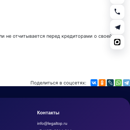
ли не отчитывается перед кредиторами о своей
Поделиться в соцсетях:
Контакты
info@legaltop.ru