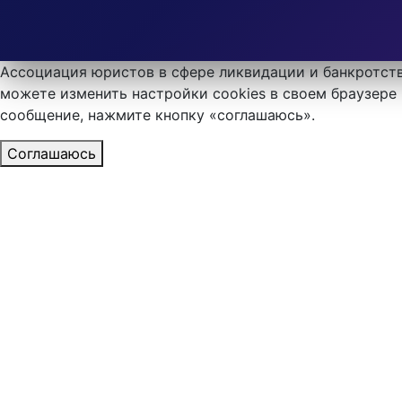
Ассоциация юристов в сфере ликвидации и банкротств
можете изменить настройки cookies в своем браузере 
сообщение, нажмите кнопку «соглашаюсь».
Соглашаюсь