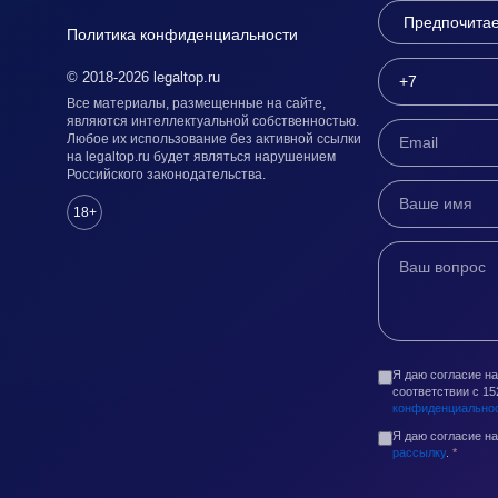
Политика конфиденциальности
© 2018-2026 legaltop.ru
Все материалы, размещенные на сайте,
являются интеллектуальной собственностью.
Любое их использование без активной ссылки
на legaltop.ru будет являться нарушением
Российского законодательства.
18+
Я даю согласие н
соответствии с 1
конфиденциально
Я даю согласие н
рассылку
.
*