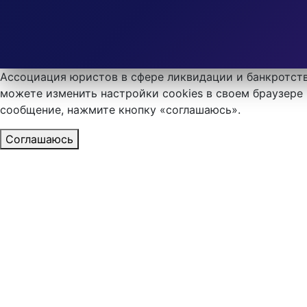
Ассоциация юристов в сфере ликвидации и банкротств
можете изменить настройки cookies в своем браузере 
сообщение, нажмите кнопку «соглашаюсь».
Соглашаюсь