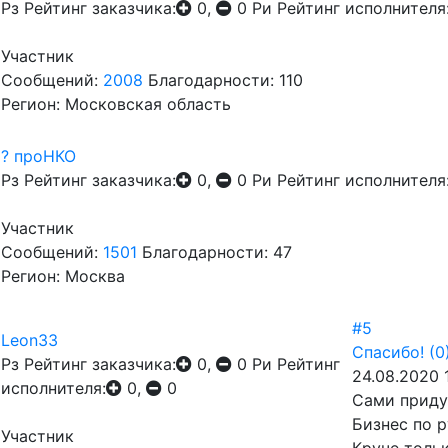
Рз
Рейтинг заказчика:
0,
0
Ри
Рейтинг исполнителя
Участник
Сообщений:
2008
Благодарности: 110
Регион: Московская область
? проНКО
Рз
Рейтинг заказчика:
0,
0
Ри
Рейтинг исполнителя
Участник
Сообщений:
1501
Благодарности: 47
Регион: Москва
#5
Leon33
Спасибо!
(0
Рз
Рейтинг заказчика:
0,
0
Ри
Рейтинг
24.08.2020 
исполнителя:
0,
0
Сами приду
Бизнес по р
Участник