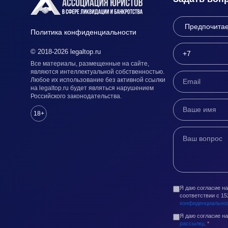
Политика конфиденциальности
© 2018-2026 legaltop.ru
Все материалы, размещенные на сайте,
являются интеллектуальной собственностью.
Любое их использование без активной ссылки
на legaltop.ru будет являться нарушением
Российского законодательства.
18+
Я даю согласие н
соответствии с 1
конфиденциально
Я даю согласие н
рассылку
.
*