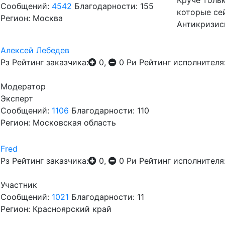
Круче толь
Сообщений:
4542
Благодарности: 155
которые се
Регион: Москва
Антикризис
Алексей Лебедев
Рз
Рейтинг заказчика:
0,
0
Ри
Рейтинг исполнителя
Модератор
Эксперт
Сообщений:
1106
Благодарности: 110
Регион: Московская область
Fred
Рз
Рейтинг заказчика:
0,
0
Ри
Рейтинг исполнителя
Участник
Сообщений:
1021
Благодарности: 11
Регион: Красноярский край