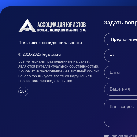
Задать воп
Политика конфиденциальности
© 2018-2026 legaltop.ru
Все материалы, размещенные на сайте,
являются интеллектуальной собственностью.
Любое их использование без активной ссылки
на legaltop.ru будет являться нарушением
Российского законодательства.
18+
Я даю согласие н