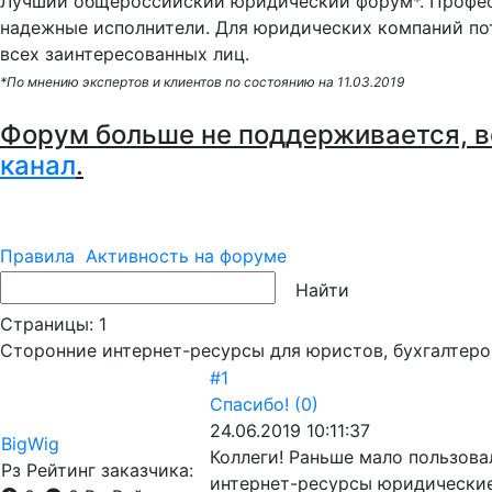
Лучший общероссийский юридический форум*. Профес
надежные исполнители. Для юридических компаний по
всех заинтересованных лиц.
*По мнению экспертов и клиентов по состоянию на 11.03.2019
Форум больше не поддерживается, в
канал
.
Правила
Активность на форуме
Страницы:
1
Сторонние интернет-ресурсы для юристов, бухгалтеро
#1
Спасибо!
(0)
24.06.2019 10:11:37
BigWig
Коллеги! Раньше мало пользов
Рз
Рейтинг заказчика:
интернет-ресурсы юридические,