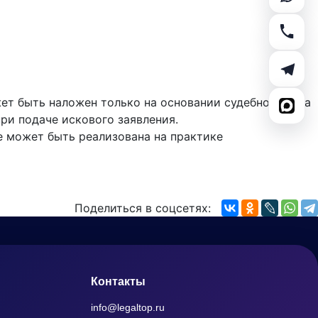
ет быть наложен только на основании судебного акта
ри подаче искового заявления.
не может быть реализована на практике
Поделиться в соцсетях:
Контакты
info@legaltop.ru