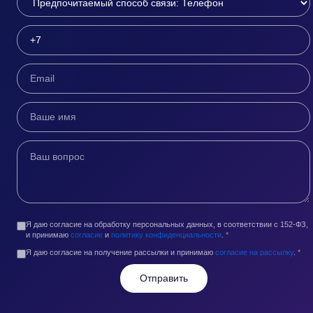
Я даю согласие на обработку персональных данных, в соответствии с 152-ФЗ,
и принимаю
согласие
и
политику конфиденциальности
.
*
Я даю согласие на получение рассылки и принимаю
согласие на рассылку
.
*
Отправить