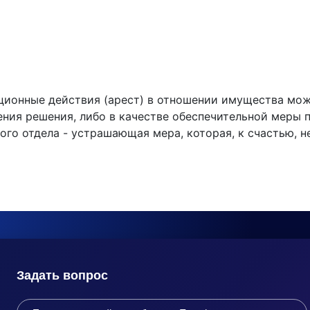
ационные действия (арест) в отношении имущества мож
ения решения, либо в качестве обеспечительной меры п
ого отдела - устрашающая мера, которая, к счастью, 
Задать вопрос