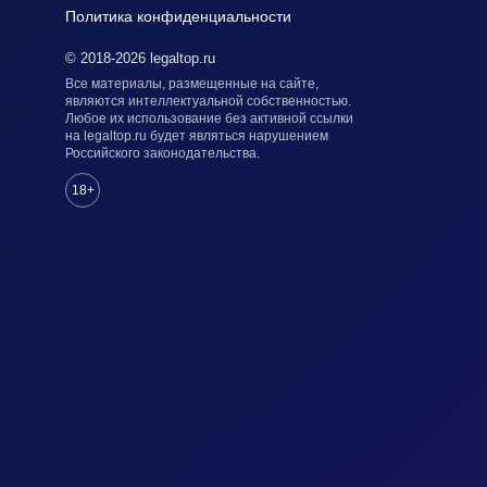
Политика конфиденциальности
© 2018-2026 legaltop.ru
Все материалы, размещенные на сайте,
являются интеллектуальной собственностью.
Любое их использование без активной ссылки
на legaltop.ru будет являться нарушением
Российского законодательства.
18+