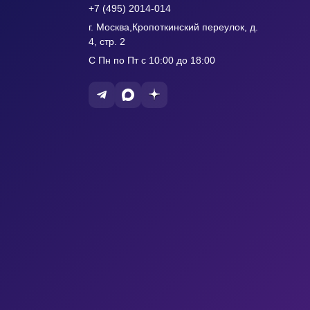
+7 (495) 2014-014
г. Москва,Кропоткинский переулок, д.
4, стр. 2
С Пн по Пт с 10:00 до 18:00