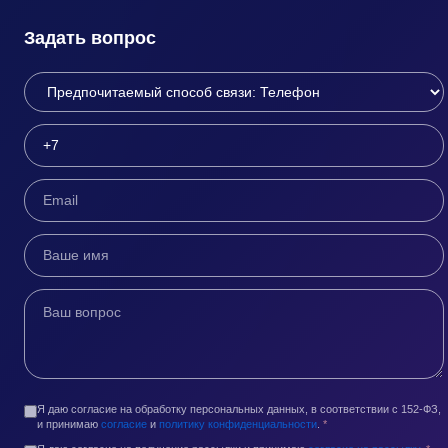
Задать вопрос
Я даю согласие на обработку персональных данных, в соответствии с 152-ФЗ,
и принимаю
согласие
и
политику конфиденциальности
.
*