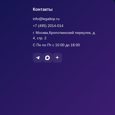
Контакты
info@legaltop.ru
+7 (495) 2014-014
г. Москва,Кропоткинский переулок, д.
4, стр. 2
С Пн по Пт с 10:00 до 18:00