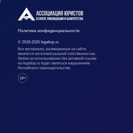
Политика конфиденциальности
© 2018-2026 legaltop.ru
Все материалы, размещенные на сайте,
являются интеллектуальной собственностью.
Любое их использование без активной ссылки
на legaltop.ru будет являться нарушением
Российского законодательства.
18+