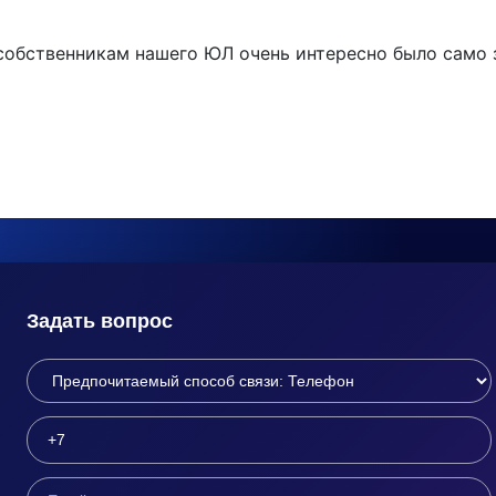
, собственникам нашего ЮЛ очень интересно было само 
Задать вопрос