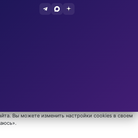
айта. Вы можете изменить настройки cookies в своем
шаюсь».