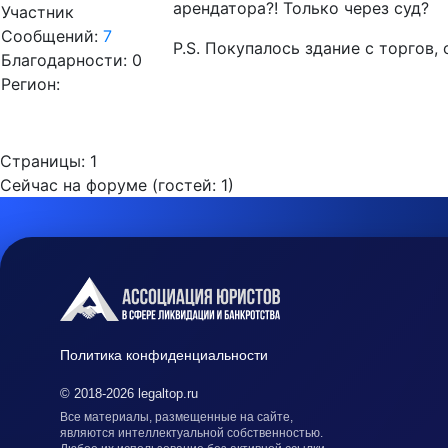
арендатора?! Только через суд?
Участник
Сообщений:
7
P.S. Покупалось здание с торгов
Благодарности: 0
Регион:
Страницы:
1
Сейчас на форуме (гостей:
1
)
Политика конфиденциальности
© 2018-2026 legaltop.ru
Все материалы, размещенные на сайте,
являются интеллектуальной собственностью.