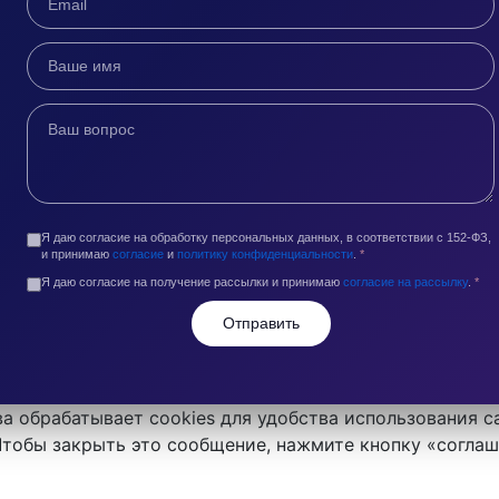
Я даю согласие на обработку персональных данных, в соответствии с 152-ФЗ,
и принимаю
согласие
и
политику конфиденциальности
.
*
Я даю согласие на получение рассылки и принимаю
согласие на рассылку
.
*
Отправить
а обрабатывает cookies для удобства использования с
 Чтобы закрыть это сообщение, нажмите кнопку «согла