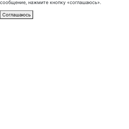
сообщение, нажмите кнопку «соглашаюсь».
Соглашаюсь