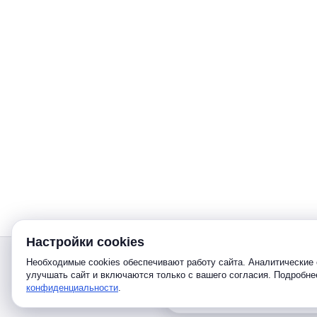
Настройки cookies
Звонок
Необходимые cookies обеспечивают работу сайта. Аналитические 
улучшать сайт и включаются только с вашего согласия. Подробн
конфиденциальности
.
Telegram