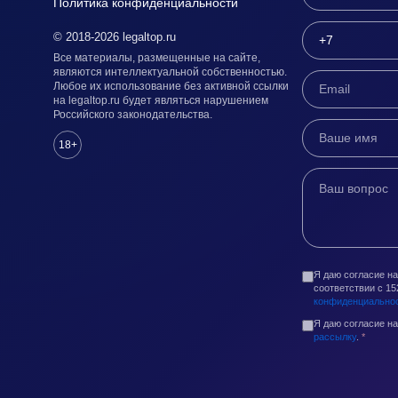
Политика конфиденциальности
© 2018-2026 legaltop.ru
Все материалы, размещенные на сайте,
являются интеллектуальной собственностью.
Любое их использование без активной ссылки
на legaltop.ru будет являться нарушением
Российского законодательства.
18+
Я даю согласие н
соответствии с 1
конфиденциально
Я даю согласие н
рассылку
.
*