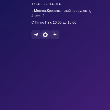
+7 (495) 2014-014
г. Москва,Кропоткинский переулок, д.
4, стр. 2
С Пн по Пт с 10:00 до 18:00