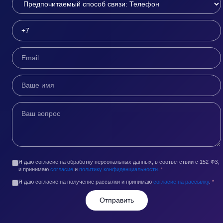
Я даю согласие на обработку персональных данных, в соответствии с 152-ФЗ,
и принимаю
согласие
и
политику конфиденциальности
.
*
Я даю согласие на получение рассылки и принимаю
согласие на рассылку
.
*
Отправить