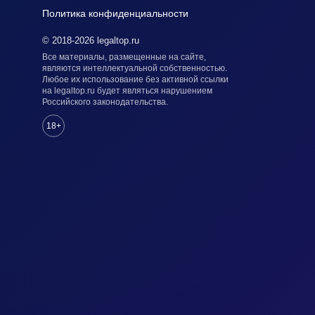
Политика конфиденциальности
© 2018-2026 legaltop.ru
Все материалы, размещенные на сайте,
являются интеллектуальной собственностью.
Любое их использование без активной ссылки
на legaltop.ru будет являться нарушением
Российского законодательства.
18+