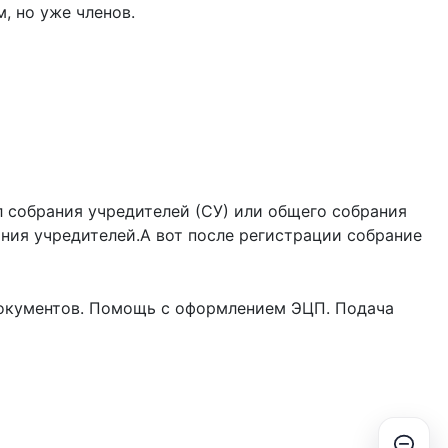
, но уже членов.
 собрания учредителей (СУ) или общего собрания
ния учредителей.А вот после регистрации собрание
документов. Помощь с оформлением ЭЦП. Подача