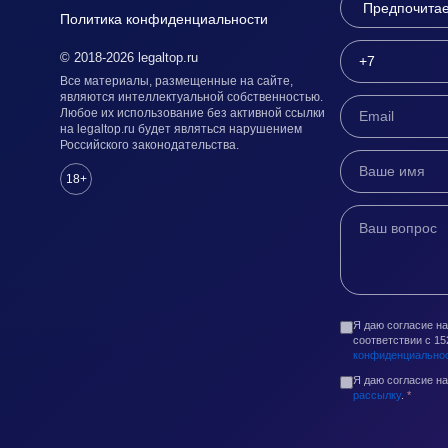
Политика конфиденциальности
© 2018-2026 legaltop.ru
Все материалы, размещенные на сайте,
являются интеллектуальной собственностью.
Любое их использование без активной ссылки
на legaltop.ru будет являться нарушением
Российского законодательства.
18+
Я даю согласие н
соответствии с 1
конфиденциально
Я даю согласие н
рассылку
.
*