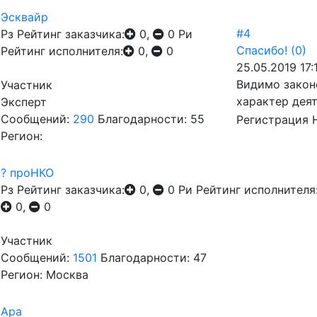
Эсквайр
#4
Рз
Рейтинг заказчика:
0,
0
Ри
Спасибо!
(0)
Рейтинг исполнителя:
0,
0
25.05.2019 17:
Видимо закон
Участник
характер дея
Эксперт
Сообщений:
290
Благодарности: 55
Регистрация 
Регион:
? проНКО
Рз
Рейтинг заказчика:
0,
0
Ри
Рейтинг исполнителя
0,
0
Участник
Сообщений:
1501
Благодарности: 47
Регион: Москва
Ара