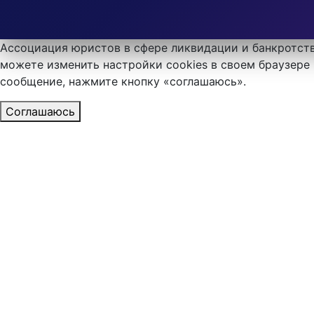
Ассоциация юристов в сфере ликвидации и банкротств
можете изменить настройки cookies в своем браузере 
сообщение, нажмите кнопку «соглашаюсь».
Соглашаюсь