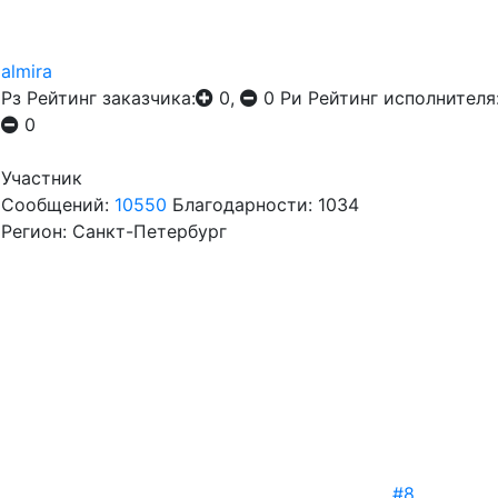
almira
Рз
Рейтинг заказчика:
0,
0
Ри
Рейтинг исполнителя
0
Участник
Сообщений:
10550
Благодарности: 1034
Регион: Санкт-Петербург
#8