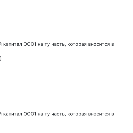
 капитал ООО1 на ту часть, которая вносится в
)
 капитал ООО1 на ту часть, которая вносится в