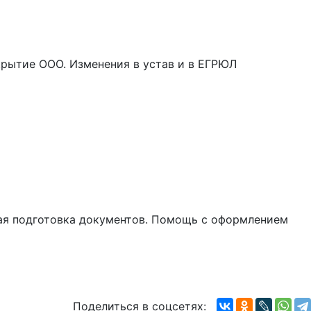
крытие ООО. Изменения в устав и в ЕГРЮЛ
ная подготовка документов. Помощь с оформлением
Поделиться в соцсетях: