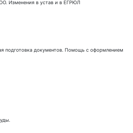
ОО. Изменения в устав и в ЕГРЮЛ
ная подготовка документов. Помощь с оформлением
уды.