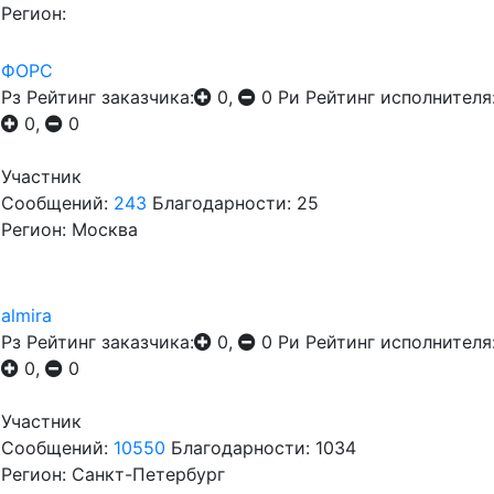
Регион:
ФОРС
Рз
Рейтинг заказчика:
0,
0
Ри
Рейтинг исполнителя
0,
0
Участник
Сообщений:
243
Благодарности: 25
Регион: Москва
almira
Рз
Рейтинг заказчика:
0,
0
Ри
Рейтинг исполнителя
0,
0
Участник
Сообщений:
10550
Благодарности: 1034
Регион: Санкт-Петербург