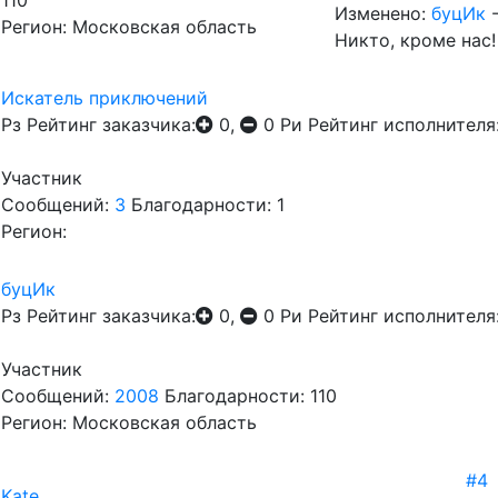
110
Изменено:
буцИк
Регион: Московская область
Никто, кроме нас!
Искатель приключений
Рз
Рейтинг заказчика:
0,
0
Ри
Рейтинг исполнителя
Участник
Сообщений:
3
Благодарности: 1
Регион:
буцИк
Рз
Рейтинг заказчика:
0,
0
Ри
Рейтинг исполнителя
Участник
Сообщений:
2008
Благодарности: 110
Регион: Московская область
#4
Kate