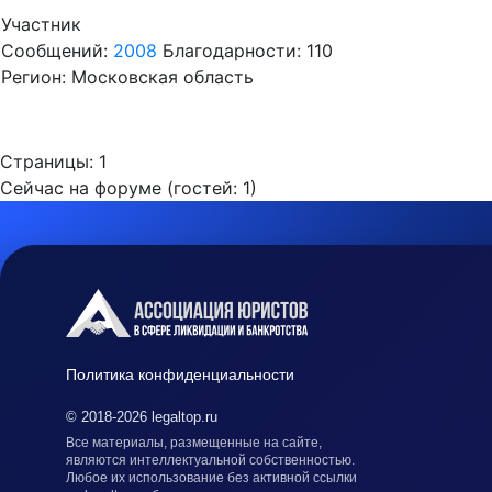
Участник
Сообщений:
2008
Благодарности: 110
Регион: Московская область
Страницы:
1
Сейчас на форуме (гостей:
1
)
Политика конфиденциальности
© 2018-2026 legaltop.ru
Все материалы, размещенные на сайте,
являются интеллектуальной собственностью.
Любое их использование без активной ссылки