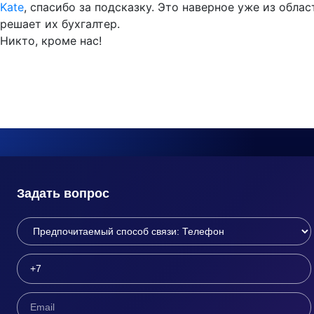
Kate
, спасибо за подсказку. Это наверное уже из обла
решает их бухгалтер.
Никто, кроме нас!
Задать вопрос