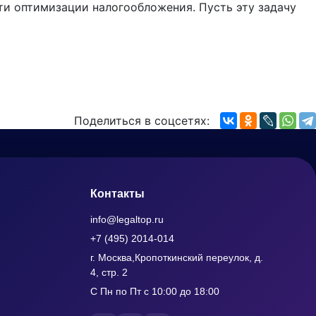
сти оптимизации налогообложения. Пусть эту задачу
Поделиться в соцсетях:
Контакты
info@legaltop.ru
+7 (495) 2014-014
г. Москва,Кропоткинский переулок, д.
4, стр. 2
С Пн по Пт с 10:00 до 18:00