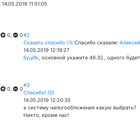
-
14.05.2019 11:51:05
:
0,
0
#2
Сказать спасибо
(1)
Спасибо сказали:
Алексей
14.05.2019 12:19:27
буцИк
, основной укажите 49.32., одного буде
#3
:
0,
0
Спасибо!
(0)
14.05.2019 12:20:35
а систему налогообложения какую выбрать?
Никто, кроме нас!