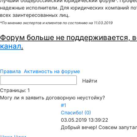
Лучший общероссийский юридический форум*. Профес
надежные исполнители. Для юридических компаний по
всех заинтересованных лиц.
*По мнению экспертов и клиентов по состоянию на 11.03.2019
Форум больше не поддерживается, в
канал
.
Правила
Активность на форуме
Страницы:
1
Могу ли я заявить договорную неустойку?
#1
Спасибо!
(0)
03.05.2019 13:39:22
Добрый вечер! Совсем запутала