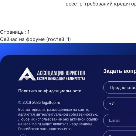
реестр требований кредиторо
Страницы:
1
Сейчас на форуме (гостей:
1
)
Задать воп
Политика конфиденциальности
© 2018-2026 legaltop.ru
Все материалы, размещенные на сайте,
являются интеллектуальной собственностью.
Любое их использование без активной ссылки
на legaltop.ru будет являться нарушением
Российского законодательства.