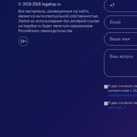
© 2018-2026 legaltop.ru
Все материалы, размещенные на сайте,
являются интеллектуальной собственностью.
Любое их использование без активной ссылки
на legaltop.ru будет являться нарушением
Российского законодательства.
18+
Я даю согласие н
соответствии с 1
конфиденциально
Я даю согласие н
рассылку
.
*