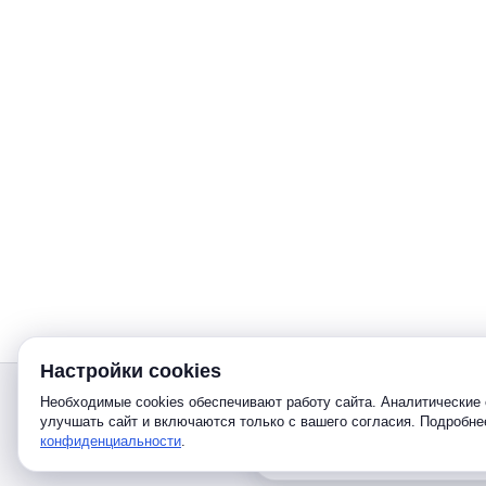
Настройки cookies
Звонок
Необходимые cookies обеспечивают работу сайта. Аналитические 
улучшать сайт и включаются только с вашего согласия. Подробн
конфиденциальности
.
Telegram