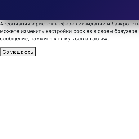
Ассоциация юристов в сфере ликвидации и банкротств
можете изменить настройки cookies в своем браузере 
сообщение, нажмите кнопку «соглашаюсь».
Соглашаюсь