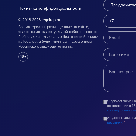
Политика конфиденциальности
© 2018-2026 legaltop.ru
Все материалы, размещенные на сайте,
являются интеллектуальной собственностью.
Любое их использование без активной ссылки
на legaltop.ru будет являться нарушением
Российского законодательства.
18+
Я даю согласие н
соответствии с 1
конфиденциально
Я даю согласие н
рассылку
.
*