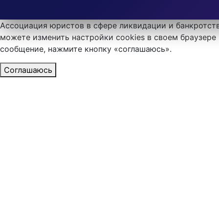
Ассоциация юристов в сфере ликвидации и банкротств
можете изменить настройки cookies в своем браузере 
сообщение, нажмите кнопку «соглашаюсь».
Соглашаюсь