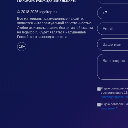
Политика конфиденциальности
© 2018-2026 legaltop.ru
Все материалы, размещенные на сайте,
являются интеллектуальной собственностью.
Любое их использование без активной ссылки
на legaltop.ru будет являться нарушением
Российского законодательства.
18+
Я даю согласие н
соответствии с 1
конфиденциально
Я даю согласие н
рассылку
.
*