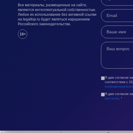
Все материалы, размещенные на сайте,
являются интеллектуальной собственностью.
Любое их использование без активной ссылки
на legaltop.ru будет являться нарушением
Российского законодательства.
18+
Я даю согласие н
соответствии с 1
конфиденциально
Я даю согласие н
рассылку
.
*