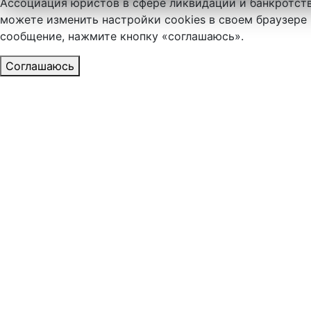
Ассоциация юристов в сфере ликвидации и банкротств
можете изменить настройки cookies в своем браузере 
сообщение, нажмите кнопку «соглашаюсь».
Соглашаюсь