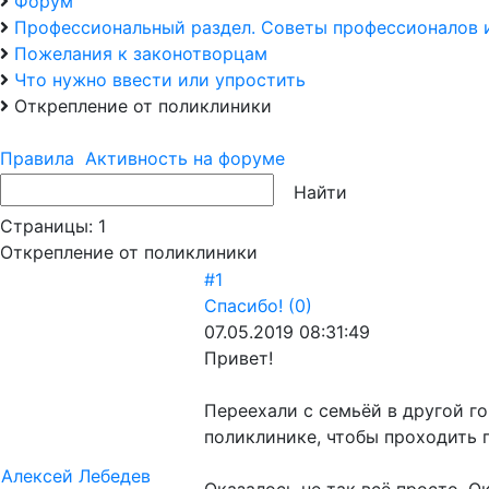
Форум
Профессиональный раздел. Советы профессионалов 
Пожелания к законотворцам
Что нужно ввести или упростить
Открепление от поликлиники
Правила
Активность на форуме
Страницы:
1
Открепление от поликлиники
#1
Спасибо!
(0)
07.05.2019 08:31:49
Привет!
Переехали с семьёй в другой го
поликлинике, чтобы проходить 
Алексей Лебедев