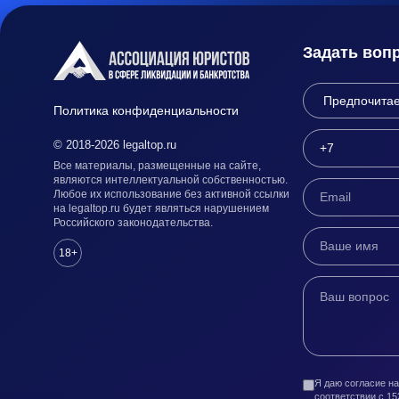
Задать воп
Политика конфиденциальности
© 2018-2026 legaltop.ru
Все материалы, размещенные на сайте,
являются интеллектуальной собственностью.
Любое их использование без активной ссылки
на legaltop.ru будет являться нарушением
Российского законодательства.
18+
Я даю согласие н
соответствии с 1