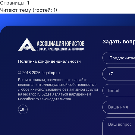
Страницы:
1
Читают тему (гостей:
1
)
Задать воп
Политика конфиденциальности
© 2018-2026 legaltop.ru
Все материалы, размещенные на сайте,
являются интеллектуальной собственностью.
Любое их использование без активной ссылки
на legaltop.ru будет являться нарушением
Российского законодательства.
18+