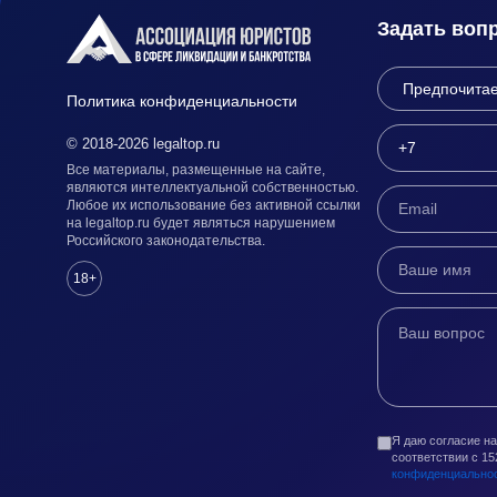
Задать воп
Политика конфиденциальности
© 2018-2026 legaltop.ru
Все материалы, размещенные на сайте,
являются интеллектуальной собственностью.
Любое их использование без активной ссылки
на legaltop.ru будет являться нарушением
Российского законодательства.
18+
Я даю согласие н
соответствии с 1
конфиденциально