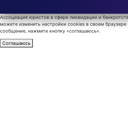
Ассоциация юристов в сфере ликвидации и банкротств
можете изменить настройки cookies в своем браузере 
сообщение, нажмите кнопку «соглашаюсь».
Соглашаюсь