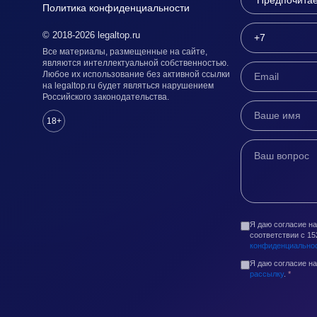
Политика конфиденциальности
© 2018-2026 legaltop.ru
Все материалы, размещенные на сайте,
являются интеллектуальной собственностью.
Любое их использование без активной ссылки
на legaltop.ru будет являться нарушением
Российского законодательства.
18+
Я даю согласие н
соответствии с 1
конфиденциально
Я даю согласие н
рассылку
.
*