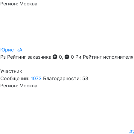
Регион: Москва
ЮристкА
Рз
Рейтинг заказчика:
0,
0
Ри
Рейтинг исполнителя
Участник
Сообщений:
1073
Благодарности: 53
Регион: Москва
#