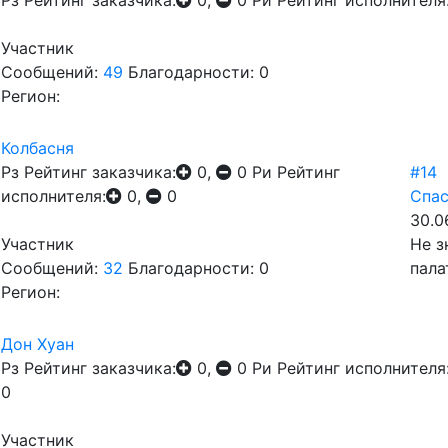
Рз
Рейтинг заказчика:
0,
0
Ри
Рейтинг исполнителя
Участник
Сообщений:
49
Благодарности: 0
Регион:
Колбасня
Рз
Рейтинг заказчика:
0,
0
Ри
Рейтинг
#14
исполнителя:
0,
0
Спас
30.0
Участник
Не з
Сообщений:
32
Благодарности: 0
пала
Регион:
Дон Хуан
Рз
Рейтинг заказчика:
0,
0
Ри
Рейтинг исполнителя
0
Участник