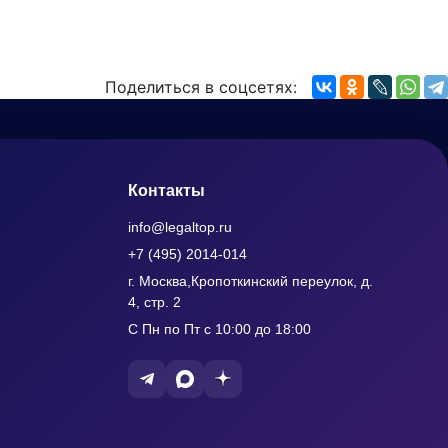
Поделиться в соцсетях:
Контакты
info@legaltop.ru
+7 (495) 2014-014
г. Москва,Кропоткинский переулок, д.
4, стр. 2
С Пн по Пт с 10:00 до 18:00