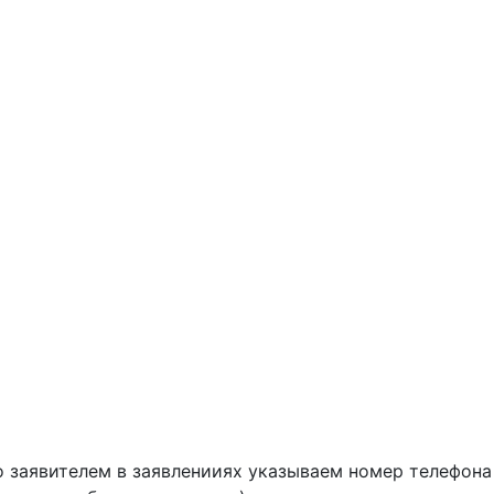
 заявителем в заявленииях указываем номер телефона