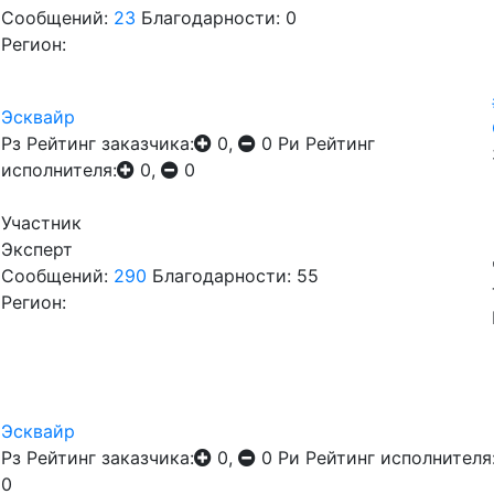
Сообщений:
23
Благодарности: 0
Регион:
Эсквайр
Рз
Рейтинг заказчика:
0,
0
Ри
Рейтинг
исполнителя:
0,
0
Участник
Эксперт
Сообщений:
290
Благодарности: 55
Регион:
Эсквайр
Рз
Рейтинг заказчика:
0,
0
Ри
Рейтинг исполнителя
0