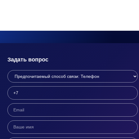
Задать вопрос