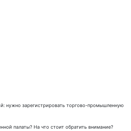
щий: нужно зарегистрировать торгово-промышленную
нной палаты? На что стоит обратить внимание?