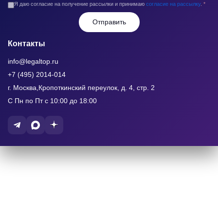
Я даю согласие на получение рассылки и принимаю
согласие на рассылку
.
*
Отправить
Контакты
info@legaltop.ru
+7 (495) 2014-014
г. Москва,Кропоткинский переулок, д. 4, стр. 2
С Пн по Пт с 10:00 до 18:00