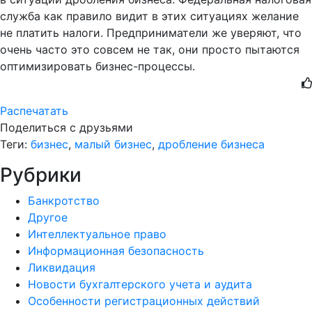
служба как правило видит в этих ситуациях желание
не платить налоги. Предприниматели же уверяют, что
очень часто это совсем не так, они просто пытаются
оптимизировать бизнес-процессы.
Распечатать
Поделиться с друзьями
Теги:
бизнес
,
малый бизнес
,
дробление бизнеса
Рубрики
Банкротство
Другое
Интеллектуальное право
Информационная безопасность
Ликвидация
Новости бухгалтерского учета и аудита
Особенности регистрационных действий