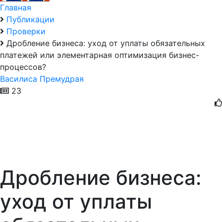
Главная
Публикации
Проверки
Дробление бизнеса: уход от уплаты обязательных
платежей или элементарная оптимизация бизнес-
процессов?
Василиса Премудрая
23
Дробление бизнеса:
уход от уплаты