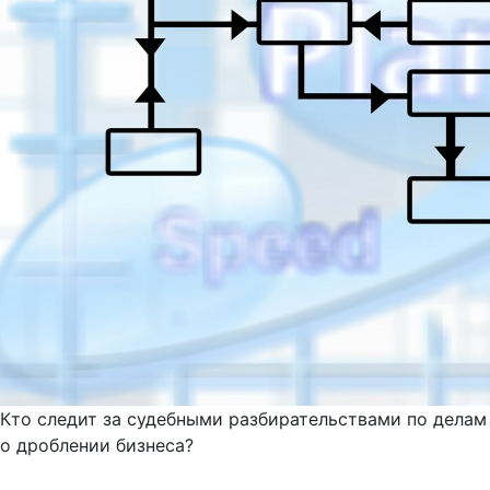
Кто следит за судебными разбирательствами по делам
о дроблении бизнеса?