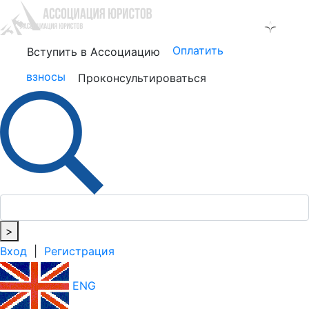
Оплатить
Вступить в Ассоциацию
взносы
Проконсультироваться
>
Вход
|
Регистрация
ENG