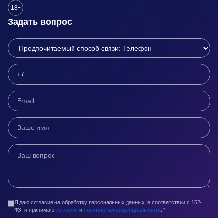
18+
Задать вопрос
Я даю согласие на обработку персональных данных, в соответствии с 152-
ФЗ, и принимаю
согласие
и
политику конфиденциальности
.
*