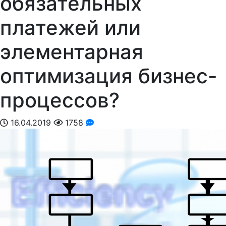
обязательных
платежей или
элементарная
оптимизация бизнес-
процессов?
16.04.2019
1758