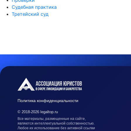
Проверки
Судебная практика
Третейский суд
Политика конфиденциальности
© 2018-2026 legaltop.ru
Все материалы, размещенные на сайте,
являются интеллектуальной собственностью.
Любое их использование без активной ссылки