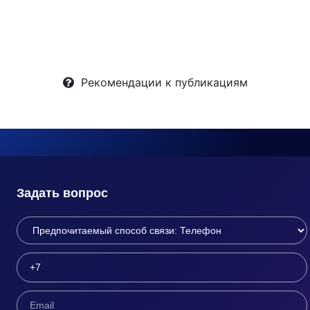
Рекомендации к публикациям
Задать вопрос