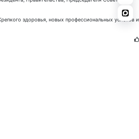
Крепкого здоровья, новых профессиональных успехов и