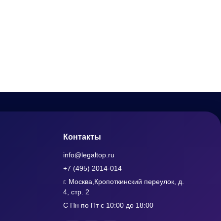
Контакты
info@legaltop.ru
+7 (495) 2014-014
г. Москва,Кропоткинский переулок, д.
4, стр. 2
С Пн по Пт с 10:00 до 18:00