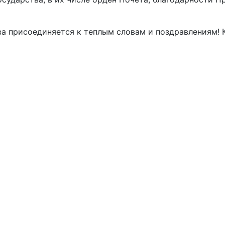
а присоединяется к теплым словам и поздравлениям! 