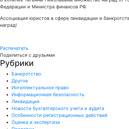
Федерации и Министра финансов РФ.
Ассоциация юристов в сфере ликвидации и банкротств
наград!
Распечатать
Поделиться с друзьями
Рубрики
Банкротство
Другое
Интеллектуальное право
Информационная безопасность
Ликвидация
Новости бухгалтерского учета и аудита
Особенности регистрационных действий
Оценка и экспертиза