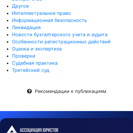
Другое
Интеллектуальное право
Информационная безопасность
Ликвидация
Новости бухгалтерского учета и аудита
Особенности регистрационных действий
Оценка и экспертиза
Проверки
Судебная практика
Третейский суд
Рекомендации к публикациям