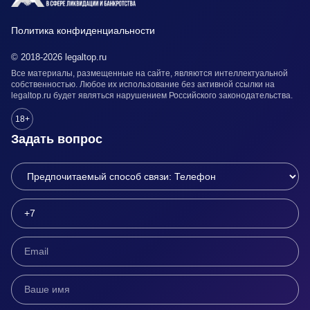
Политика конфиденциальности
© 2018-2026 legaltop.ru
Все материалы, размещенные на сайте, являются интеллектуальной
собственностью. Любое их использование без активной ссылки на
legaltop.ru будет являться нарушением Российского законодательства.
18+
Задать вопрос