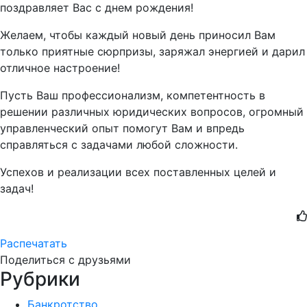
поздравляет Вас с днем рождения!
Желаем, чтобы каждый новый день приносил Вам
только приятные сюрпризы, заряжал энергией и дарил
отличное настроение!
Пусть Ваш профессионализм, компетентность в
решении различных юридических вопросов, огромный
управленческий опыт помогут Вам и впредь
справляться с задачами любой сложности.
Успехов и реализации всех поставленных целей и
задач!
Распечатать
Поделиться с друзьями
Рубрики
Банкротство