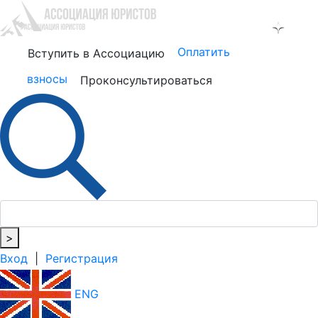
Оплатить
Вступить в Ассоциацию
взносы
Проконсультироваться
>
Вход
|
Регистрация
ENG