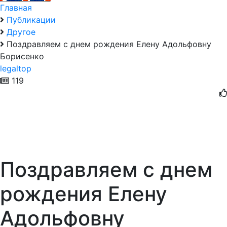
Главная
Публикации
Другое
Поздравляем с днем рождения Елену Адольфовну
Борисенко
legaltop
119
Поздравляем с днем
рождения Елену
Адольфовну