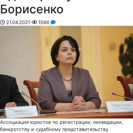
Борисенко
21.04.2021
1586
Ассоциация юристов по регистрации, ликвидации,
банкротству и судебному представительству