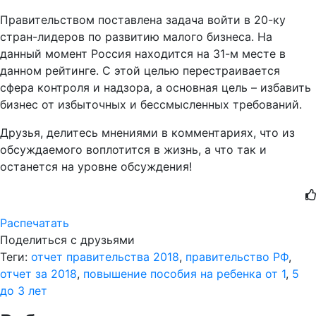
Правительством поставлена задача войти в 20-ку
стран-лидеров по развитию малого бизнеса. На
данный момент Россия находится на 31-м месте в
данном рейтинге. С этой целью перестраивается
сфера контроля и надзора, а основная цель – избавить
бизнес от избыточных и бессмысленных требований.
Друзья, делитесь мнениями в комментариях, что из
обсуждаемого воплотится в жизнь, а что так и
останется на уровне обсуждения!
Распечатать
Поделиться с друзьями
Теги:
отчет правительства 2018
,
правительство РФ
,
отчет за 2018
,
повышение пособия на ребенка от 1
,
5
до 3 лет