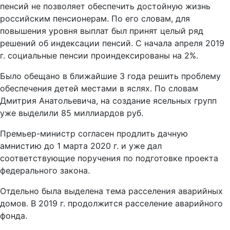
пенсий не позволяет обеспечить достойную жизнь
российским пенсионерам. По его словам, для
повышения уровня выплат был принят целый ряд
решений об индексации пенсий. С начала апреля 2019
г. социальные пенсии проиндексированы на 2%.
Было обещано в ближайшие 3 года решить проблему
обеспечения детей местами в яслях. По словам
Дмитрия Анатольевича, на создание ясельных групп
уже выделили 85 миллиардов руб.
Премьер-министр согласен продлить дачную
амнистию до 1 марта 2020 г. и уже дал
соответствующие поручения по подготовке проекта
федерального закона.
Отдельно была выделена тема расселения аварийных
домов. В 2019 г. продолжится расселение аварийного
фонда.