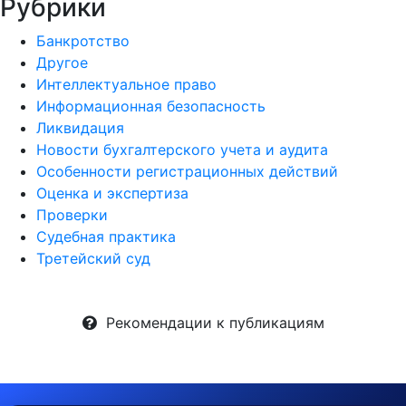
Рубрики
Банкротство
Другое
Интеллектуальное право
Информационная безопасность
Ликвидация
Новости бухгалтерского учета и аудита
Особенности регистрационных действий
Оценка и экспертиза
Проверки
Судебная практика
Третейский суд
Рекомендации к публикациям