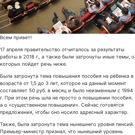
Всем привет!
17 апреля правительство отчиталось за результаты
работы в 2018 г., а также были затронуты иные темы, о
которых пойдет речь ниже.
Была затронута тема повышения пособия на ребенка в
возрасте от 1,5 до 3 лет, которое на данный момент
составляет 50 руб. в месяц и было неизменным с 1994
г. При этом речь шла не просто о повышении пособия,
а о «существенном повышении». Сейчас готовятся
предложения, чтобы оно носило адресный характер.
Также, была затронута тема нынешнего уровня пенсий.
Премьер-министр признал, что нынешний уровень