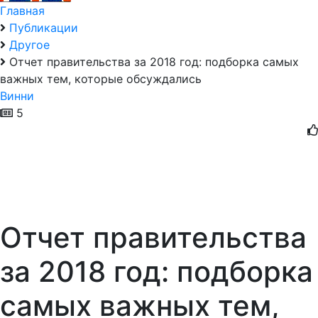
Главная
Публикации
Другое
Отчет правительства за 2018 год: подборка самых
важных тем, которые обсуждались
Винни
5
Отчет правительства
за 2018 год: подборка
самых важных тем,