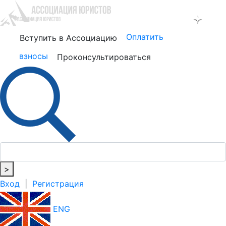
Оплатить
Вступить в Ассоциацию
взносы
Проконсультироваться
>
Вход
|
Регистрация
ENG