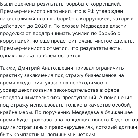
Были оценены результаты борьбы с коррупцией.
Премьер-министр напомнил, что в РФ утвержден
национальный план по борьбе с коррупцией, который
действует до 2020 г. По словам Медведева власти
продолжают предпринимать усилия по борьбе с
коррупцией, но еще предстоит очень многое сделать.
Премьер-министр отметил, что результаты есть,
однако масса проблем остается.
Также, Дмитрий Анатольевич призвал ограничить
практику заключения под стражу бизнесменов на
время следствия, указав на необходимость
усовершенствования законодательства в сфере
«предпринимательских» преступлений. А помещение
под стражу использовать только в качестве особой,
крайне меры. По поручению Медведева в ближайшее
время будет разработана концепция нового Кодекса об
административных правонарушениях, который должен
быть компактным, логичным и четким.