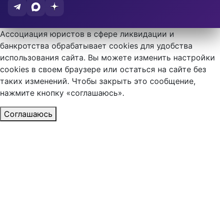
Ассоциация юристов в сфере ликвидации и
банкротства обрабатывает cookies для удобства
использования сайта. Вы можете изменить настройки
cookies в своем браузере или остаться на сайте без
таких изменений. Чтобы закрыть это сообщение,
нажмите кнопку «соглашаюсь».
Соглашаюсь