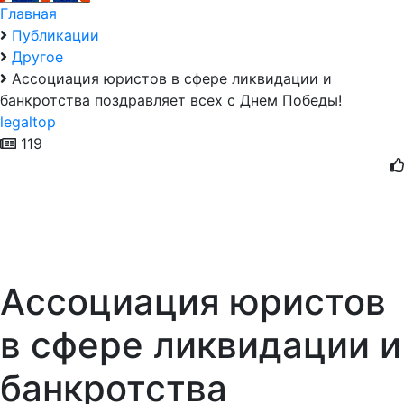
Главная
Публикации
Другое
Ассоциация юристов в сфере ликвидации и
банкротства поздравляет всех с Днем Победы!
legaltop
119
Ассоциация юристов
в сфере ликвидации и
банкротства