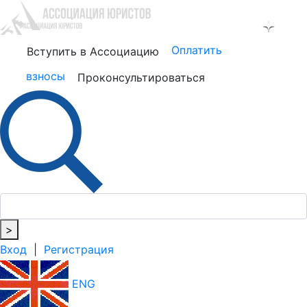
Оплатить
Вступить в Ассоциацию
взносы
Проконсультироваться
>
Вход
|
Регистрация
ENG