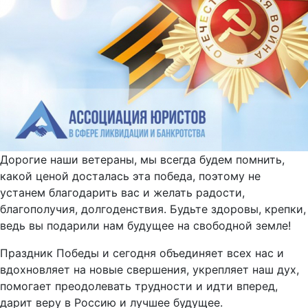
Дорогие наши ветераны, мы всегда будем помнить,
какой ценой досталась эта победа, поэтому не
устанем благодарить вас и желать радости,
благополучия, долгоденствия. Будьте здоровы, крепки,
ведь вы подарили нам будущее на свободной земле!
Праздник Победы и сегодня объединяет всех нас и
вдохновляет на новые свершения, укрепляет наш дух,
помогает преодолевать трудности и идти вперед,
дарит веру в Россию и лучшее будущее.