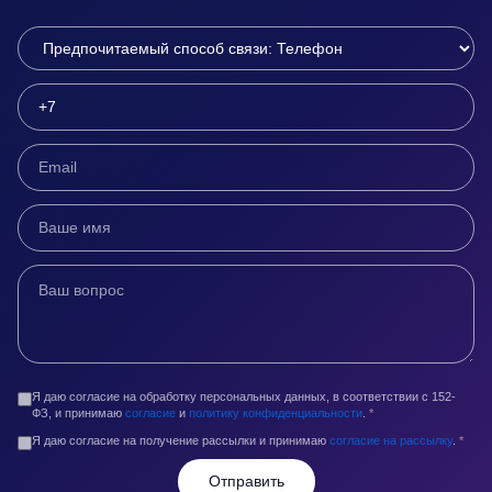
Я даю согласие на обработку персональных данных, в соответствии с 152-
ФЗ, и принимаю
согласие
и
политику конфиденциальности
.
*
Я даю согласие на получение рассылки и принимаю
согласие на рассылку
.
*
Отправить