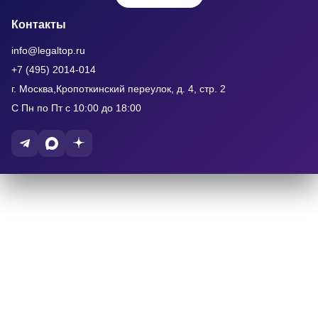
Контакты
info@legaltop.ru
+7 (495) 2014-014
г. Москва,Кропоткинский переулок, д. 4, стр. 2
С Пн по Пт с 10:00 до 18:00