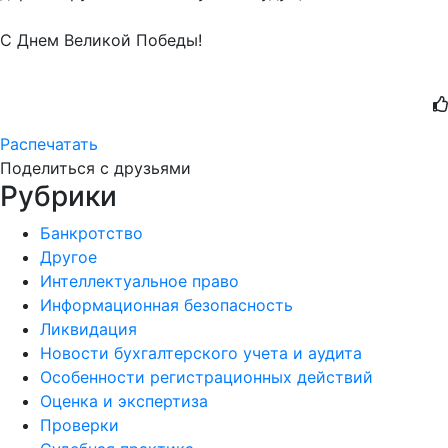
С Днем Великой Победы!
Распечатать
Поделиться с друзьями
Рубрики
Банкротство
Другое
Интеллектуальное право
Информационная безопасность
Ликвидация
Новости бухгалтерского учета и аудита
Особенности регистрационных действий
Оценка и экспертиза
Проверки