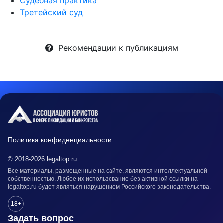
Судебная практика
Третейский суд
Рекомендации к публикациям
Политика конфиденциальности
© 2018-2026 legaltop.ru
Все материалы, размещенные на сайте, являются интеллектуальной
собственностью. Любое их использование без активной ссылки на
legaltop.ru будет являться нарушением Российского законодательства.
18+
Задать вопрос