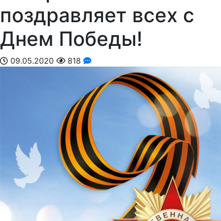
поздравляет всех с
Днем Победы!
09.05.2020
818