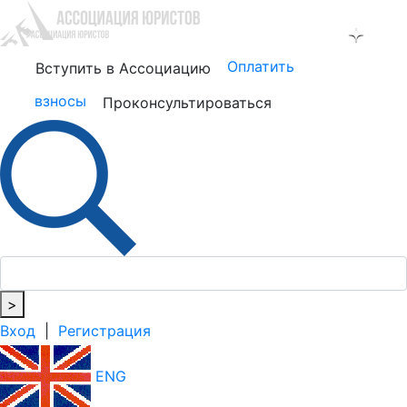
Оплатить
Вступить в Ассоциацию
взносы
Проконсультироваться
>
Вход
|
Регистрация
ENG