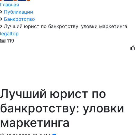
Главная
Публикации
Банкротство
Лучший юрист по банкротству: уловки маркетинга
legaltop
119
Лучший юрист по
банкротству: уловки
маркетинга