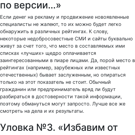
по версии…»
Если денег на рекламу и продвижение новоявленные
специалисты не жалеют, то их можно будет легко
обнаружить в различных рейтингах. К слову,
некоторые недобросовестные СМИ и сайты буквально
живут за счет того, что место в составляемых ими
списках «лучших» щедро оплачивается
заинтересованными в пиаре лицами. Да, порой место в
рейтингах (например, зарубежных или известных
отечественных) бывает заслуженным, но опираться
только на этот показатель не стоит. Обычный
гражданин или предприниматель вряд ли будут
разбираться в достоверности такой информации,
поэтому обмануться могут запросто. Лучше все же
смотреть на дела и их результаты.
Уловка №3. «Избавим от