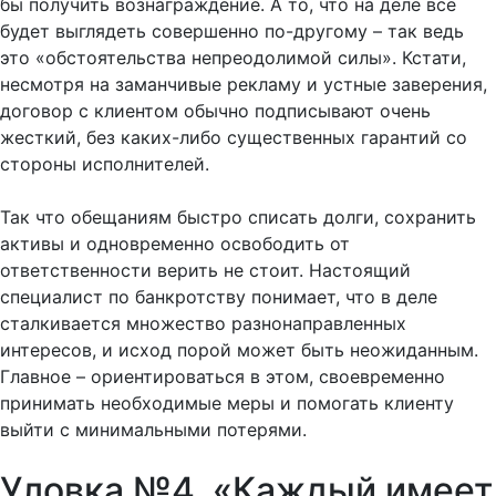
бы получить вознаграждение. А то, что на деле все
будет выглядеть совершенно по-другому – так ведь
это «обстоятельства непреодолимой силы». Кстати,
несмотря на заманчивые рекламу и устные заверения,
договор с клиентом обычно подписывают очень
жесткий, без каких-либо существенных гарантий со
стороны исполнителей.
Так что обещаниям быстро списать долги, сохранить
активы и одновременно освободить от
ответственности верить не стоит. Настоящий
специалист по банкротству понимает, что в деле
сталкивается множество разнонаправленных
интересов, и исход порой может быть неожиданным.
Главное – ориентироваться в этом, своевременно
принимать необходимые меры и помогать клиенту
выйти с минимальными потерями.
Уловка №4. «Каждый имеет