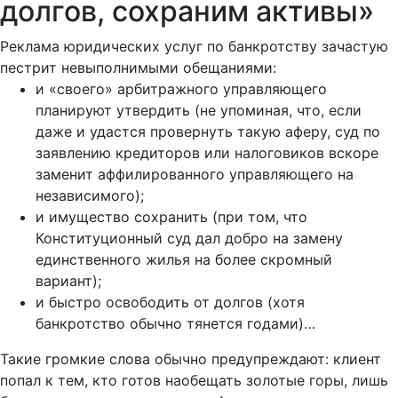
долгов, сохраним активы»
Реклама юридических услуг по банкротству зачастую
пестрит невыполнимыми обещаниями:
и «своего» арбитражного управляющего
планируют утвердить (не упоминая, что, если
даже и удастся провернуть такую аферу, суд по
заявлению кредиторов или налоговиков вскоре
заменит аффилированного управляющего на
независимого);
и имущество сохранить (при том, что
Конституционный суд дал добро на замену
единственного жилья на более скромный
вариант);
и быстро освободить от долгов (хотя
банкротство обычно тянется годами)…
Такие громкие слова обычно предупреждают: клиент
попал к тем, кто готов наобещать золотые горы, лишь