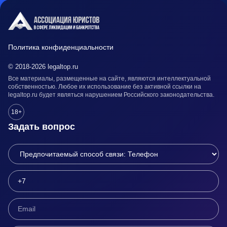
Политика конфиденциальности
© 2018-2026 legaltop.ru
Все материалы, размещенные на сайте, являются интеллектуальной
собственностью. Любое их использование без активной ссылки на
legaltop.ru будет являться нарушением Российского законодательства.
18+
Задать вопрос