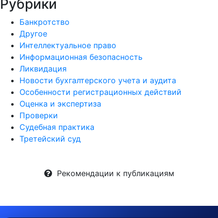
Рубрики
Банкротство
Другое
Интеллектуальное право
Информационная безопасность
Ликвидация
Новости бухгалтерского учета и аудита
Особенности регистрационных действий
Оценка и экспертиза
Проверки
Судебная практика
Третейский суд
Рекомендации к публикациям