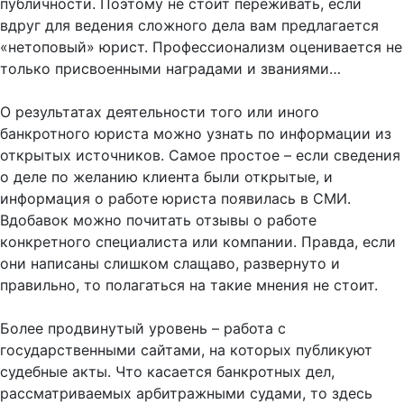
публичности. Поэтому не стоит переживать, если
вдруг для ведения сложного дела вам предлагается
«нетоповый» юрист. Профессионализм оценивается не
только присвоенными наградами и званиями…
О результатах деятельности того или иного
банкротного юриста можно узнать по информации из
открытых источников. Самое простое – если сведения
о деле по желанию клиента были открытые, и
информация о работе юриста появилась в СМИ.
Вдобавок можно почитать отзывы о работе
конкретного специалиста или компании. Правда, если
они написаны слишком слащаво, развернуто и
правильно, то полагаться на такие мнения не стоит.
Более продвинутый уровень – работа с
государственными сайтами, на которых публикуют
судебные акты. Что касается банкротных дел,
рассматриваемых арбитражными судами, то здесь