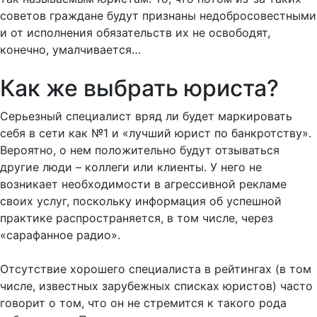
советов граждане будут признаны недобросовестными
и от исполнения обязательств их не освободят,
конечно, умалчивается…
Как же выбрать юриста?
Серьезный специалист вряд ли будет маркировать
себя в сети как №1 и «лучший юрист по банкротству».
Вероятно, о нем положительно будут отзываться
другие люди – коллеги или клиенты. У него не
возникает необходимости в агрессивной рекламе
своих услуг, поскольку информация об успешной
практике распространяется, в том числе, через
«сарафанное радио».
Отсутствие хорошего специалиста в рейтингах (в том
числе, известных зарубежных списках юристов) часто
говорит о том, что он не стремится к такого рода