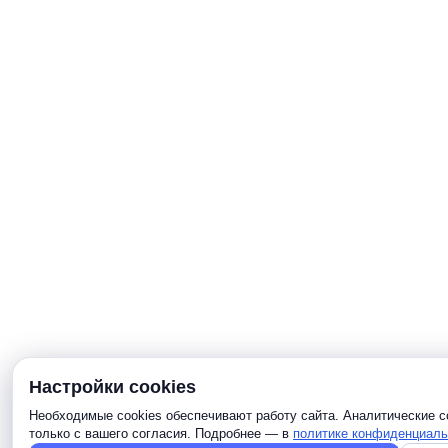
Настройки cookies
Необходимые cookies обеспечивают работу сайта. Аналитические c
только с вашего согласия. Подробнее — в
политике конфиденциаль