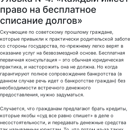
право на бесплатное
списание долгов»
Скучающие по советскому прошлому граждане,
которые привыкли к практически родительской заботе
со стороны государства, по-прежнему легко верят в
оказание услуг на безвозмездной основе. Бесплатная
первичная консультация – это обычная юридическая
практика, и насторожить она не должна. Но когда
гарантируют полное сопровождение банкротства (в
данном случае речь идет о банкротстве граждан) без
необходимости встречного денежного
предоставления, нужно задуматься.
Случается, что гражданам предлагают брать кредиты,
которые якобы «суд все равно спишет» в деле о
несостоятельности, и передавать денежные средства
так называемым юристам. То, что потом из-за таких