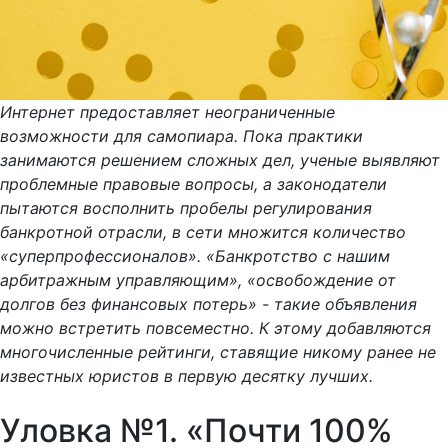
Интернет предоставляет неограниченные
возможности для самопиара. Пока практики
занимаются решением сложных дел, ученые выявляют
проблемные правовые вопросы, а законодатели
пытаются восполнить пробелы регулирования
банкротной отрасли, в сети множится количество
«суперпрофессионалов». «Банкротство с нашим
арбитражным управляющим», «освобождение от
долгов без финансовых потерь» - такие объявления
можно встретить повсеместно. К этому добавляются
многочисленные рейтинги, ставящие никому ранее не
известных юристов в первую десятку лучших.
Уловка №1. «Почти 100%