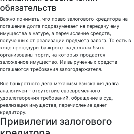
обязательств
Важно понимать, что право залогового кредитора на
погашение долга подразумевает не передачу ему
имущества в натуре, а перечисление средств,
полученных от реализации предмета залога. То есть в
ходе процедуры банкротства должны быть
организованы торги, на которых продается
заложенное имущество. Из вырученных средств
погашаются требования залогодержателя.
Вне банкротного дела механизм взыскания долга
аналогичен – отсутствие своевременного
удовлетворения требований, обращение в суд,
реализация имущества, перечисление денег
кредитору.
Привилегии залогового
кредитора