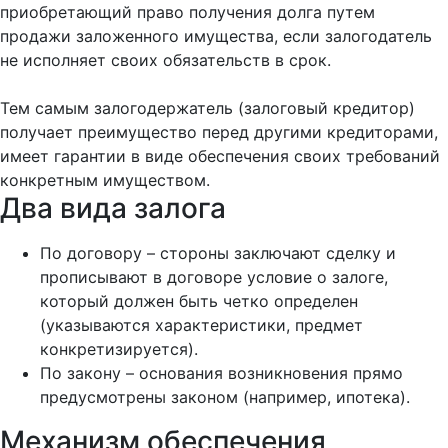
приобретающий право получения долга путем
продажи заложенного имущества, если залогодатель
не исполняет своих обязательств в срок.
Тем самым залогодержатель (залоговый кредитор)
получает преимущество перед другими кредиторами,
имеет гарантии в виде обеспечения своих требований
конкретным имуществом.
Два вида залога
По договору – стороны заключают сделку и
прописывают в договоре условие о залоге,
который должен быть четко определен
(указываются характеристики, предмет
конкретизируется).
По закону – основания возникновения прямо
предусмотрены законом (например, ипотека).
Механизм обеспечения