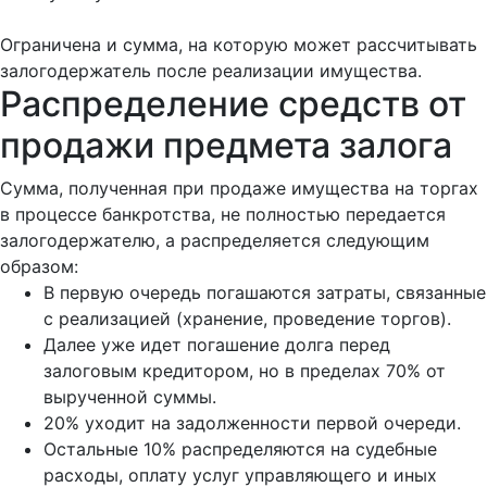
Ограничена и сумма, на которую может рассчитывать
залогодержатель после реализации имущества.
Распределение средств от
продажи предмета залога
Сумма, полученная при продаже имущества на торгах
в процессе банкротства, не полностью передается
залогодержателю, а распределяется следующим
образом:
В первую очередь погашаются затраты, связанные
с реализацией (хранение, проведение торгов).
Далее уже идет погашение долга перед
залоговым кредитором, но в пределах 70% от
вырученной суммы.
20% уходит на задолженности первой очереди.
Остальные 10% распределяются на судебные
расходы, оплату услуг управляющего и иных