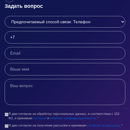
Задать вопрос
Я даю согласие на обработку персональных данных, в соответствии с 152-
ФЗ, и принимаю
согласие
и
политику конфиденциальности
.
*
Я даю согласие на получение рассылки и принимаю
согласие на рассылку
.
*