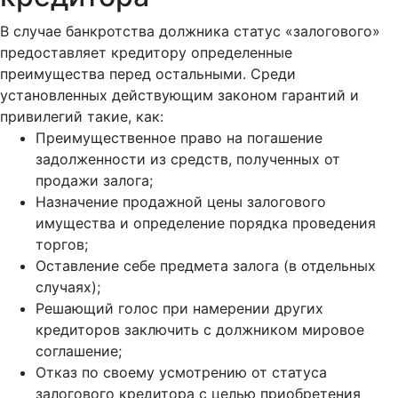
В случае банкротства должника статус «залогового»
предоставляет кредитору определенные
преимущества перед остальными. Среди
установленных действующим законом гарантий и
привилегий такие, как:
Преимущественное право на погашение
задолженности из средств, полученных от
продажи залога;
Назначение продажной цены залогового
имущества и определение порядка проведения
торгов;
Оставление себе предмета залога (в отдельных
случаях);
Решающий голос при намерении других
кредиторов заключить с должником мировое
соглашение;
Отказ по своему усмотрению от статуса
залогового кредитора с целью приобретения