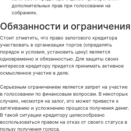
дополнительных прав при голосовании на
собраниях.
Обязанности и ограничения
Стоит отметить, что право залогового кредитора
участвовать в организации торгов (определять
порядок и условия, установить цену) является
одновременно и обязанностью. Для защиты своих
интересов кредитору придется принимать активное
осмысленное участие в деле.
Серьезным ограничением является запрет на участие
в голосовании по финансовым вопросам. В некоторых
случаях, несмотря на залог, это может привести к
затягиванию и усложнению процесса получения денег.
В такой ситуации кредитору целесообразно
воспользоваться правом на отказ от своего статуса в
пользу получения голоса.