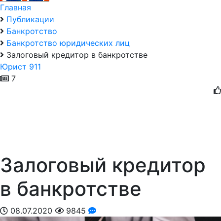
Главная
Публикации
Банкротство
Банкротство юридических лиц
Залоговый кредитор в банкротстве
Юрист 911
7
Залоговый кредитор
в банкротстве
08.07.2020
9845