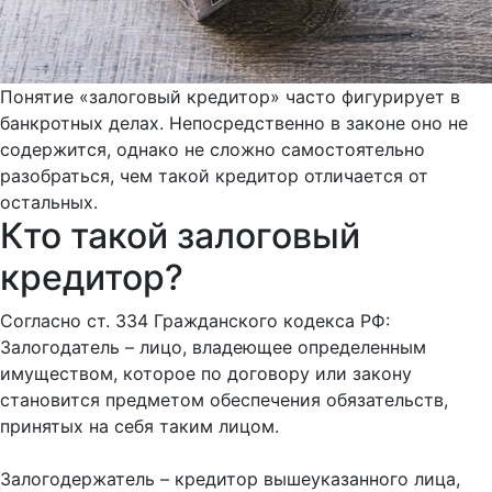
Понятие «залоговый кредитор» часто фигурирует в
банкротных делах. Непосредственно в законе оно не
содержится, однако не сложно самостоятельно
разобраться, чем такой кредитор отличается от
остальных.
Кто такой залоговый
кредитор?
Согласно ст. 334 Гражданского кодекса РФ:
Залогодатель – лицо, владеющее определенным
имуществом, которое по договору или закону
становится предметом обеспечения обязательств,
принятых на себя таким лицом.
Залогодержатель – кредитор вышеуказанного лица,