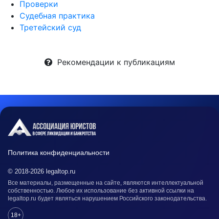
Проверки
Судебная практика
Третейский суд
Рекомендации к публикациям
Политика конфиденциальности
© 2018-2026 legaltop.ru
Все материалы, размещенные на сайте, являются интеллектуальной
собственностью. Любое их использование без активной ссылки на
legaltop.ru будет являться нарушением Российского законодательства.
18+