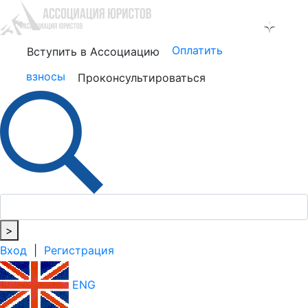
Оплатить
Вступить в Ассоциацию
взносы
Проконсультироваться
>
Вход
|
Регистрация
ENG