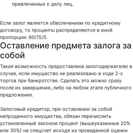
привлеченных к делу лиц.
Если залог является обеспечением по кредитному
договору, то проценты распределяются в иной
пропорции: 80/15/5.
Оставление предмета залога за
собой
Такая возможность предоставлена залогодержателю в
случае, если имущество не реализовано в ходе 2-х
торгов при банкротстве. Сделать это можно сразу
после их завершения, либо на любом этапе публичного
предложения.
Залоговый кредитор, при оставлении за собой
непроданного имущества, обязан перечислить
установленный законом процент (вышеуказанные 20%
или 30%) на спецсчет исходя из проведенной оценки