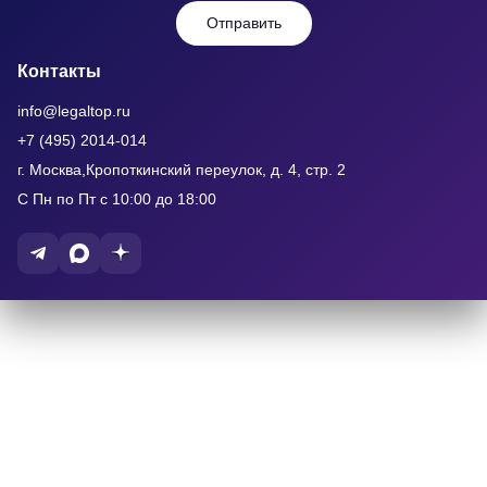
Отправить
Контакты
info@legaltop.ru
+7 (495) 2014-014
г. Москва,Кропоткинский переулок, д. 4, стр. 2
С Пн по Пт с 10:00 до 18:00