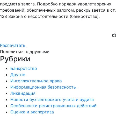
предмета залога. Подробно порядок удовлетворения
требований, обеспеченных залогом, раскрывается в ст.
138 Закона о несостоятельности (банкротстве).
Распечатать
Поделиться с друзьями
Рубрики
Банкротство
Другое
Интеллектуальное право
Информационная безопасность
Ликвидация
Новости бухгалтерского учета и аудита
Особенности регистрационных действий
Оценка и экспертиза