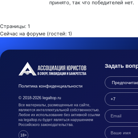
принято, так что победителей нет.
Страницы:
1
Сейчас на форуме (гостей:
1
)
Задать воп
Политика конфиденциальности
© 2018-2026 legaltop.ru
Все материалы, размещенные на сайте,
являются интеллектуальной собственностью.
Любое их использование без активной ссылки
на legaltop.ru будет являться нарушением
Российского законодательства.
18+