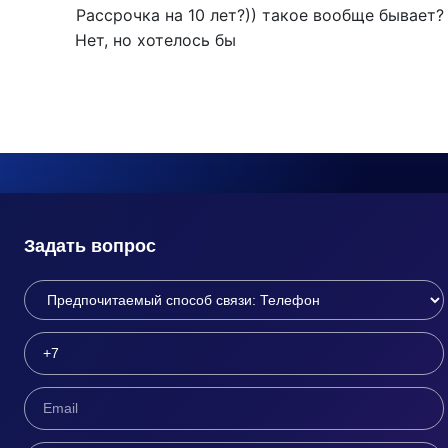
Рассрочка на 10 лет?)) такое вообще бывает?
Нет, но хотелось бы
Задать вопрос