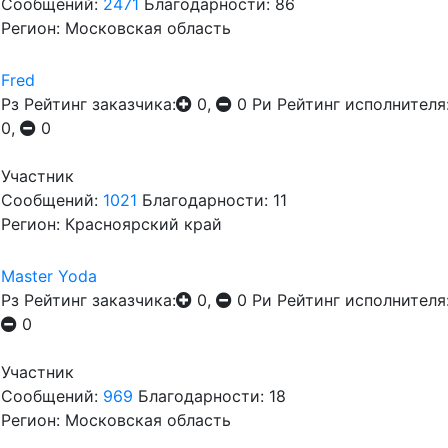
Сообщений:
2471
Благодарности: 86
Регион: Московская область
Fred
Рз
Рейтинг заказчика:
0,
0
Ри
Рейтинг исполнителя
0,
0
Участник
Сообщений:
1021
Благодарности: 11
Регион: Красноярский край
Master Yoda
Рз
Рейтинг заказчика:
0,
0
Ри
Рейтинг исполнителя
0
Участник
Сообщений:
969
Благодарности: 18
Регион: Московская область