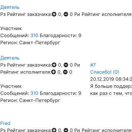
Деятель
Рз
Рейтинг заказчика:
0,
0
Ри
Рейтинг исполнителя
Участник
Сообщений:
310
Благодарности: 9
Регион: Санкт-Петербург
Деятель
Рз
Рейтинг заказчика:
0,
0
Ри
#7
Рейтинг исполнителя:
0,
0
Спасибо!
(0)
20.12.2019 08:34:
Участник
Я больше поддерж
Сообщений:
310
Благодарности: 9
как раз с тем, ч
Регион: Санкт-Петербург
Fred
Рз
Рейтинг заказчика:
0,
0
Ри
Рейтинг исполнителя