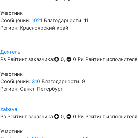
Участник
Сообщений:
1021
Благодарности: 11
Регион: Красноярский край
Деятель
Рз
Рейтинг заказчика:
0,
0
Ри
Рейтинг исполнителя
Участник
Сообщений:
310
Благодарности: 9
Регион: Санкт-Петербург
zabava
Рз
Рейтинг заказчика:
0,
0
Ри
Рейтинг исполнителя
Участник