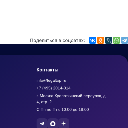
Поделиться в соцсетях:
Контакты
info@legaltop.ru
+7 (495) 2014-014
г. Москва,Кропоткинский переулок, д.
4, стр. 2
С Пн по Пт с 10:00 до 18:00