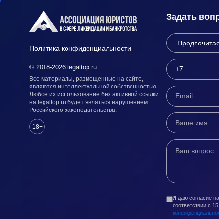
Задать воп
Политика конфиденциальности
© 2018-2026 legaltop.ru
Все материалы, размещенные на сайте,
являются интеллектуальной собственностью.
Любое их использование без активной ссылки
на legaltop.ru будет являться нарушением
Российского законодательства.
18+
Я даю согласие н
соответствии с 1
конфиденциально