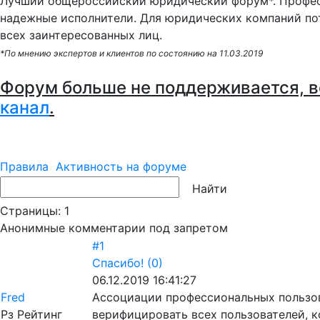
Лучший общероссийский юридический форум*. Профес
надежные исполнители. Для юридических компаний по
всех заинтересованных лиц.
*По мнению экспертов и клиентов по состоянию на 11.03.2019
Форум больше не поддерживается, в
канал
.
Правила
Активность на форуме
Страницы:
1
Анонимные комментарии под запретом
#1
Спасибо!
(0)
06.12.2019 16:41:27
Fred
Ассоциации профессиональных пользо
Рз
Рейтинг
верифицировать всех пользователей, 