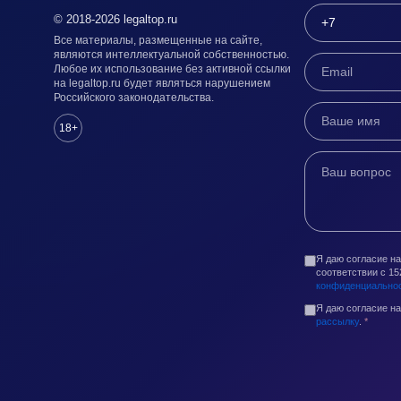
© 2018-2026 legaltop.ru
Все материалы, размещенные на сайте,
являются интеллектуальной собственностью.
Любое их использование без активной ссылки
на legaltop.ru будет являться нарушением
Российского законодательства.
18+
Я даю согласие н
соответствии с 1
конфиденциально
Я даю согласие н
рассылку
.
*