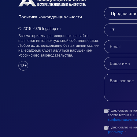
Политика конфиденциальности
© 2018-2026 legaltop.ru
Все материалы, размещенные на сайте,
являются интеллектуальной собственностью.
Любое их использование без активной ссылки
на legaltop.ru будет являться нарушением
Российского законодательства.
18+
Я даю согласие н
соответствии с 1
конфиденциально
Я даю согласие н
рассылку
.
*