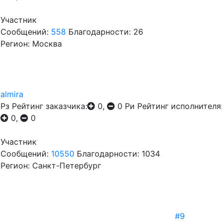
Участник
Сообщений:
558
Благодарности: 26
Регион: Москва
almira
Рз
Рейтинг заказчика:
0,
0
Ри
Рейтинг исполнителя
0,
0
Участник
Сообщений:
10550
Благодарности: 1034
Регион: Санкт-Петербург
#9