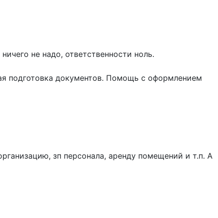
ничего не надо, ответственности ноль.
ная подготовка документов. Помощь с оформлением
организацию, зп персонала, аренду помещений и т.п. А