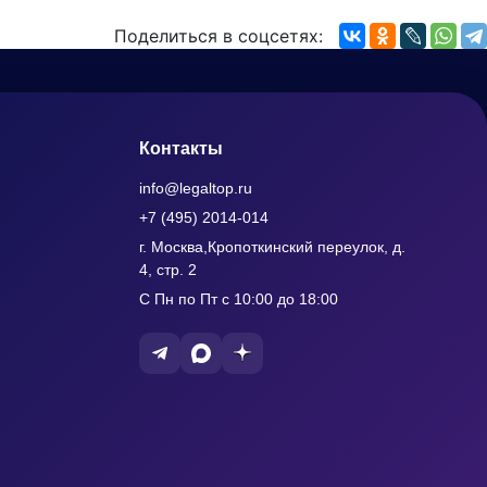
Поделиться в соцсетях:
Контакты
info@legaltop.ru
+7 (495) 2014-014
г. Москва,Кропоткинский переулок, д.
4, стр. 2
С Пн по Пт с 10:00 до 18:00