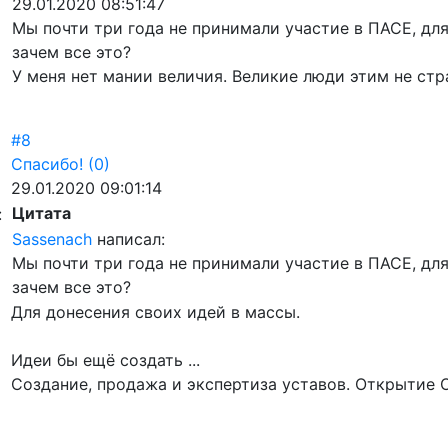
29.01.2020 08:51:47
Мы почти три года не принимали участие в ПАСЕ, для
зачем все это?
У меня нет мании величия. Великие люди этим не стр
#8
Спасибо!
(0)
29.01.2020 09:01:14
Цитата
:
Sassenach
написал:
Мы почти три года не принимали участие в ПАСЕ, для
зачем все это?
Для донесения своих идей в массы.
Идеи бы ещё создать ...
Создание, продажа и экспертиза уставов. Открытие 