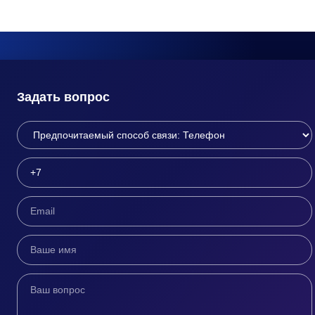
Задать вопрос