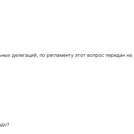
ных делегаций, по регламенту этот вопрос передан на
адо?