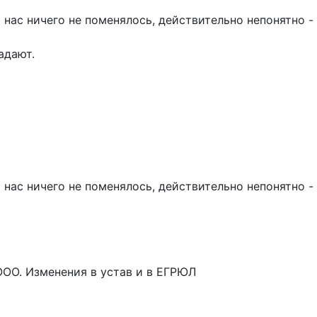
 нас ничего не поменялось, действительно непонятно -
адают.
 нас ничего не поменялось, действительно непонятно -
ООО. Изменения в устав и в ЕГРЮЛ