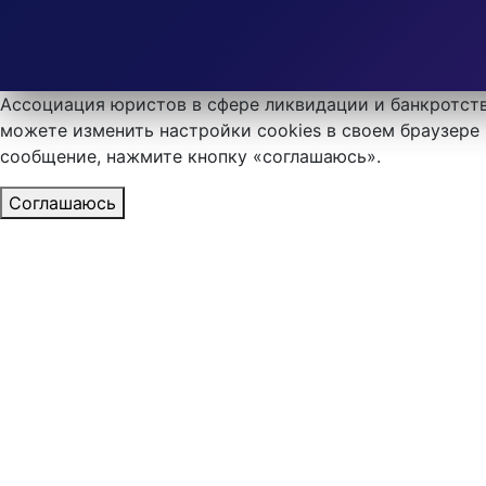
Ассоциация юристов в сфере ликвидации и банкротств
можете изменить настройки cookies в своем браузере 
сообщение, нажмите кнопку «соглашаюсь».
Соглашаюсь