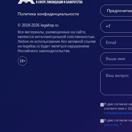
Политика конфиденциальности
© 2018-2026 legaltop.ru
Все материалы, размещенные на сайте,
являются интеллектуальной собственностью.
Любое их использование без активной ссылки
на legaltop.ru будет являться нарушением
Российского законодательства.
18+
Я даю согласие н
соответствии с 1
конфиденциально
Я даю согласие н
рассылку
.
*