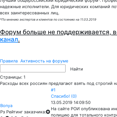
Лучший общероссийский юридический форум*. Профес
надежные исполнители. Для юридических компаний по
всех заинтересованных лиц.
*По мнению экспертов и клиентов по состоянию на 11.03.2019
Форум больше не поддерживается, в
канал
.
Правила
Активность на форуме
Страницы:
1
Расходы всех россиян предлагают взять под строгий 
#1
Спасибо!
(0)
13.05.2019 14:09:50
Bonya
На сайте РОИ опубликована ин
Рз
Рейтинг заказчика:
полицию для тотального контр