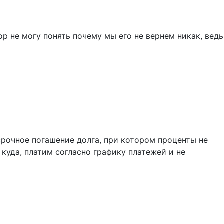
ор не могу понять почему мы его не вернем никак, ведь
осрочное погашение долга, при котором проценты не
 куда, платим согласно графику платежей и не