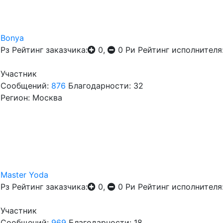
Bonya
Рз
Рейтинг заказчика:
0,
0
Ри
Рейтинг исполнителя
Участник
Сообщений:
876
Благодарности: 32
Регион: Москва
Master Yoda
Рз
Рейтинг заказчика:
0,
0
Ри
Рейтинг исполнителя
Участник
Сообщений:
969
Благодарности: 18