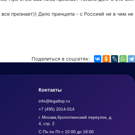
 все признает)) Дело принципа - с Россией ни в чем не
Поделиться в соцсетях:
Контакты
info@legaltop.ru
+7 (495) 2014-014
г. Москва,Кропоткинский переулок, д.
4, стр. 2
С Пн по Пт с 10:00 до 18:00