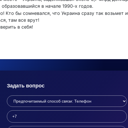
 образовавшийся в начале 1990-х годов.
о! Кто бы сомневался, что Украина сразу так возьмет и
ся, там все врут!
 верить в себя!
Задать вопрос