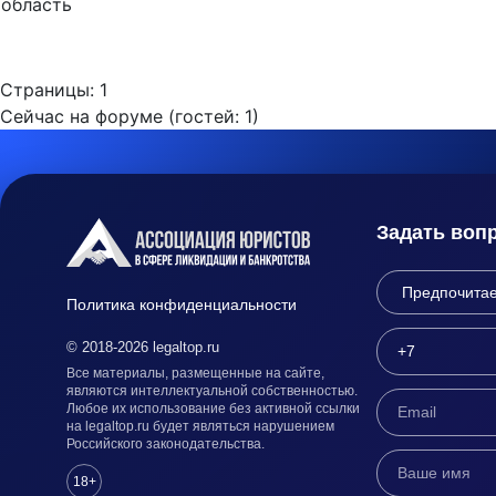
область
Страницы:
1
Сейчас на форуме (гостей:
1
)
Задать воп
Политика конфиденциальности
© 2018-2026 legaltop.ru
Все материалы, размещенные на сайте,
являются интеллектуальной собственностью.
Любое их использование без активной ссылки
на legaltop.ru будет являться нарушением
Российского законодательства.
18+